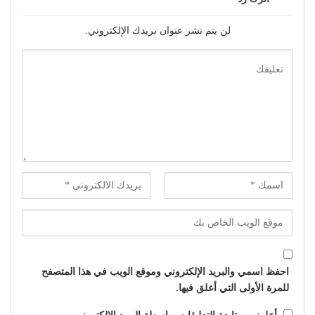
لن يتم نشر عنوان بريدك الإلكتروني.
احفظ اسمي والبريد الإلكتروني وموقع الويب في هذا المتصفح
للمرة الأولى التي أعلق فيها.