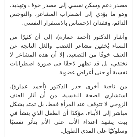
مصدر دعم وسكن نفسي إلى مصدر خوف وتهديد،
وهو ما يؤدي إلى اضطراب المشاعر، والتوجس
الدائم، وفقدان الإحساس بالاستقرار النفسي.
وأشار الدكتور (أحمد عمارة)، إلى أن كثيرًا من
النساء يُخفين مشاعر الغضب والغل الناتجة عن
العنف خوفًا من التصعيد، إلا أن هذه المشاعر لا
تختفي، بل قد تظهر لاحقًا في صورة اضطرابات
نفسية أو حتى أعراض عضوية.
من ناحية أخرى حذر الدكتور (أحمد عمارة)،
استشاري الصحة النفسية، من أن آثار العنف
الزوجي لا تتوقف عند المرأة فقط، بل تمتد بشكل
مباشر إلى الأبناء، مؤكدًا أن الطفل الذي ينشأ في
بيت يشهد اعتداء الأب على الأم يتأثر نفسيًا
وسلوكيًا على المدى الطويل.