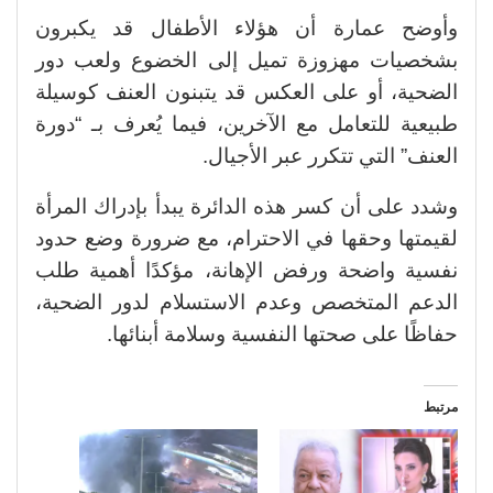
وأوضح عمارة أن هؤلاء الأطفال قد يكبرون
بشخصيات مهزوزة تميل إلى الخضوع ولعب دور
الضحية، أو على العكس قد يتبنون العنف كوسيلة
طبيعية للتعامل مع الآخرين، فيما يُعرف بـ “دورة
العنف” التي تتكرر عبر الأجيال.
وشدد على أن كسر هذه الدائرة يبدأ بإدراك المرأة
لقيمتها وحقها في الاحترام، مع ضرورة وضع حدود
نفسية واضحة ورفض الإهانة، مؤكدًا أهمية طلب
الدعم المتخصص وعدم الاستسلام لدور الضحية،
حفاظًا على صحتها النفسية وسلامة أبنائها.
مرتبط