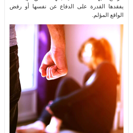
يفقدها القدرة على الدفاع عن نفسها أو رفض
الواقع المؤلم.