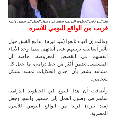
هذا التنوع في الخطوط الدرامية ساهم في وصول العمل إلى جمهور واسع
قريب من الواقع اليومي للأسرة
وقالت إن الآباء تابعوا (ميد تيرم)، بدافع القلق حول
تأثير أساليب تربيتهم على أبنائهم، بينما وجد الأبناء
أنفسهم في القصص المعروضة، خاصة أن
المسلسل تضمن أكثر من خط درامي، ما جعل كل
مشاهد يشعر بأن إحدى الحكايات تمسه بشكل
شخصي
.
وأضافت أن هذا التنوع في الخطوط الدرامية
ساهم في وصول العمل إلى جمهور واسع، وجعل
(ميد تيرم) قريبًا من الواقع اليومي للأسرة
المصرية
.