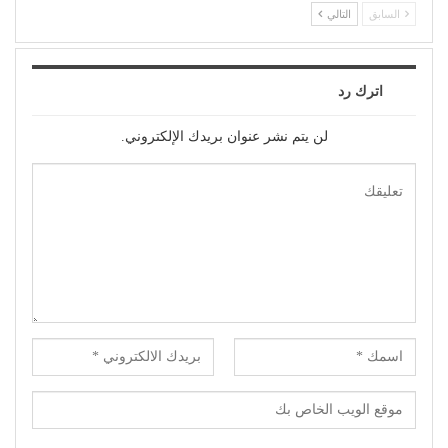
السابق
التالي
اترك رد
لن يتم نشر عنوان بريدك الإلكتروني.