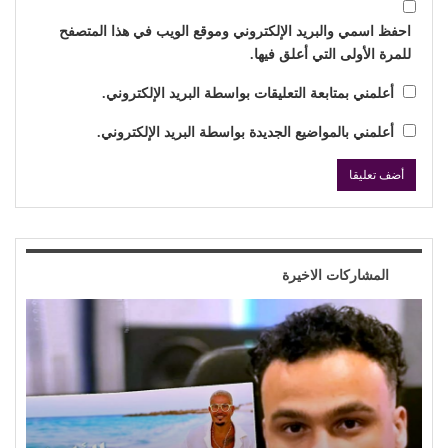
احفظ اسمي والبريد الإلكتروني وموقع الويب في هذا المتصفح
للمرة الأولى التي أعلق فيها.
أعلمني بمتابعة التعليقات بواسطة البريد الإلكتروني.
أعلمني بالمواضيع الجديدة بواسطة البريد الإلكتروني.
المشاركات الاخيرة