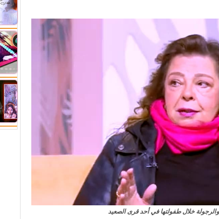
الرجولة خلال طفولتها في أحد قرى الصعيد