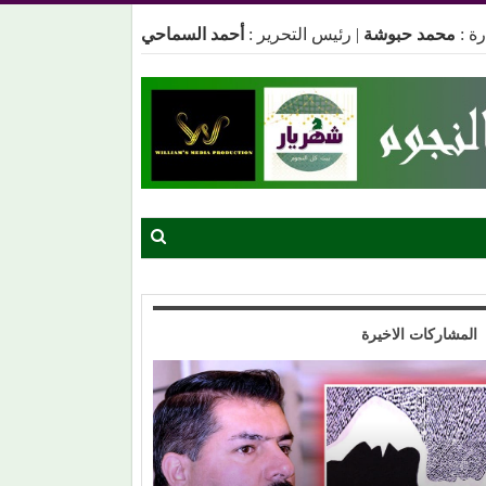
ة :
محمد حبوشة
|
رئيس التحرير :
أحمد السماحي
المشاركات الاخيرة