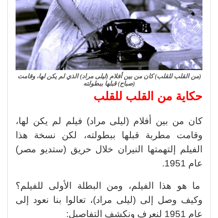
(من القلب للقلب) كان من بين أفلام (ليلى مراد) الذي لم يكن لها، وقامت
(صباح) قبلها ببطولته
حكاية من القلب للقلب
كان من بين أفلام (ليلى مراد) فيلم لم يكن لها،
وقامت مطربة قبلها ببطولته، لكن نسخة هذا
الفيلم إلتهمتها النيران خلال حريق (ستديو مصر)
عام 1951.
ما هو هذا الفيلم، ومن البطلة الأولى للفيلم؟
وكيف وصل إلى (ليلى مراد)، تعالوا بنا نعود إلى
عام 1951 لنعرف ونكشف التفاصيل: