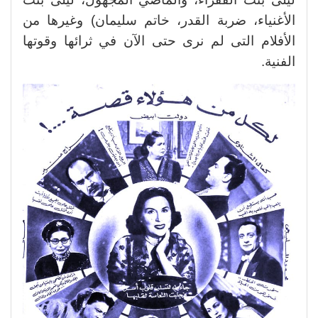
الأغنياء، ضربة القدر، خاتم سليمان) وغيرها من
الأفلام التى لم نرى حتى الآن في ثرائها وقوتها
الفنية.