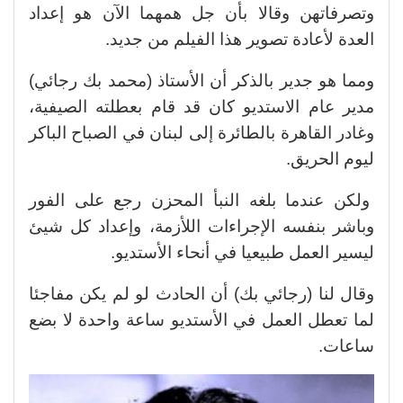
وتصرفاتهن وقالا بأن جل همهما الآن هو إعداد
العدة لأعادة تصوير هذا الفيلم من جديد.
ومما هو جدير بالذكر أن الأستاذ (محمد بك رجائي)
مدير عام الاستديو كان قد قام بعطلته الصيفية،
وغادر القاهرة بالطائرة إلى لبنان في الصباح الباكر
ليوم الحريق.
ولكن عندما بلغه النبأ المحزن رجع على الفور
وباشر بنفسه الإجراءات اللأزمة، وإعداد كل شيئ
ليسير العمل طبيعيا في أنحاء الأستديو.
وقال لنا (رجائي بك) أن الحادث لو لم يكن مفاجئا
لما تعطل العمل في الأستديو ساعة واحدة لا بضع
ساعات.