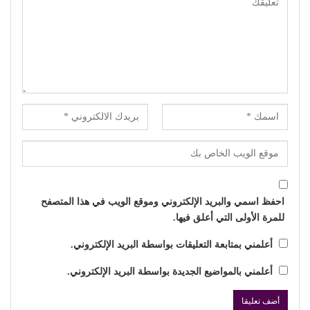
احفظ اسمي والبريد الإلكتروني وموقع الويب في هذا المتصفح
للمرة الأولى التي أعلق فيها.
أعلمني بمتابعة التعليقات بواسطة البريد الإلكتروني.
أعلمني بالمواضيع الجديدة بواسطة البريد الإلكتروني.