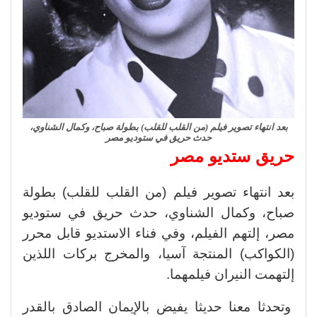
بعد انتهاء تصوير فيلم (من القلب للقلب) بطولة صباح، وكمال الشناوي،
حدث حريق في ستوديو مصر
حريق ستديو مصر
بعد انتهاء تصوير فيلم (من القلب للقلب) بطولة
صباح، وكمال الشناوي، حدث حريق في ستوديو
مصر، إلتهم الفيلم، وفي فناء الاستديو قابل محرر
(الكواكب) المنتجة آسيا، والمخرج بركات اللذين
إلتهمت النيران فيلمهما.
وتحدثا معنا حديثا يفيض بالإيمان الصادق بالقدر