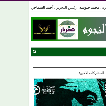
ة :
محمد حبوشة
|
رئيس التحرير :
أحمد السماحي
المشاركات الاخيرة