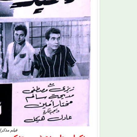
فيلم مذكرات