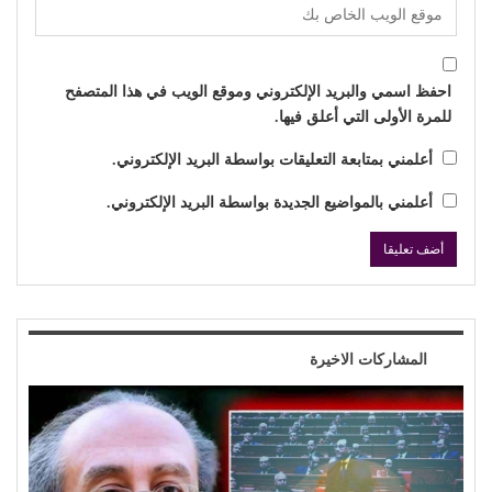
احفظ اسمي والبريد الإلكتروني وموقع الويب في هذا المتصفح
للمرة الأولى التي أعلق فيها.
أعلمني بمتابعة التعليقات بواسطة البريد الإلكتروني.
أعلمني بالمواضيع الجديدة بواسطة البريد الإلكتروني.
المشاركات الاخيرة