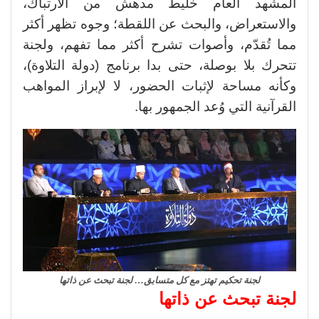
المشهد العام خليط مدهش من الارتباك،
والاستعراض، والبحث عن اللقطة؛ وجوه تظهر أكثر
مما تُقدّم، وأصوات تشرح أكثر مما تفهم، ولجنة
تتحرك بلا بوصلة، حتى بدا برنامج (دولة التلاوة)،
وكأنه مساحة لإثبات الحضور، لا لإبراز المواهب
القرآنية التي وُعد الجمهور بها.
لجنة تحكيم تهتز مع كل متسابق… لجنة تبحث عن ذاتها
لجنة تبحث عن ذاتها