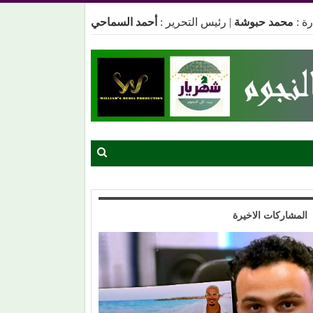
ة :
محمد حبوشة
|
رئيس التحرير :
أحمد السماحي
المشاركات الاخيرة