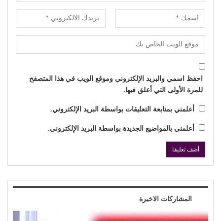
احفظ اسمي والبريد الإلكتروني وموقع الويب في هذا المتصفح
للمرة الأولى التي أعلق فيها.
أعلمني بمتابعة التعليقات بواسطة البريد الإلكتروني.
أعلمني بالمواضيع الجديدة بواسطة البريد الإلكتروني.
المشاركات الاخيرة