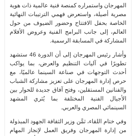
المهرجان واستمراره كمنصة فنية عالمية ذات هوية
مصرية أصيلة، واستعرض فهمي الترتيبات النهائية
الخاصة بحفل الافتتاح وحضور الضيوف من حول
العالم، إلى جانب البرامج الفنية وعروض الأفلام
المشاركة في المسابقة الرسمية.
وأشار رئيس المهرجان إلى أن الدورة 46 ستشهد
تطويرًا في آليات التنظيم والعرض، بما يواكب
أحدث التوجهات في صناعة السينما عالميًا، مع
حرص إدارة المهرجان على تعزيز مشاركة الشباب
والفنانين المستقلين، وفتح آفاق جديدة للحوار بين
الأجيال الفنية المختلفة بما يُثري المشهد
السينمائي المصري والعربي.
وفي ختام اللقاء، ثمَّن وزير الثقافة الجهود المبذولة
من إدارة المهرجان وفريق العمل لإنجاز المهام