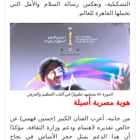
التشكيلية، وتعكس رسالة السلام والأمل التي
تحملها القاهرة للعالم.
الدورة 46 ستشهد تطويرًا في آليات التنظيم والعرض
هوية مصرية أصيلة
من جانبه، أعرب الفنان الكبير (حسين فهمي) عن
خالص تقديره لاهتمام ودعم وزارة الثقافة، مؤكدًا
أن هذا الدعم يمثل حجر الأساس في نجاح