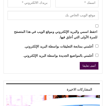
احفظ اسمي والبريد الإلكتروني وموقع الويب في هذا المتصفح
للمرة الأولى التي أعلق فيها.
أعلمني بمتابعة التعليقات بواسطة البريد الإلكتروني.
أعلمني بالمواضيع الجديدة بواسطة البريد الإلكتروني.
المشاركات الاخيرة