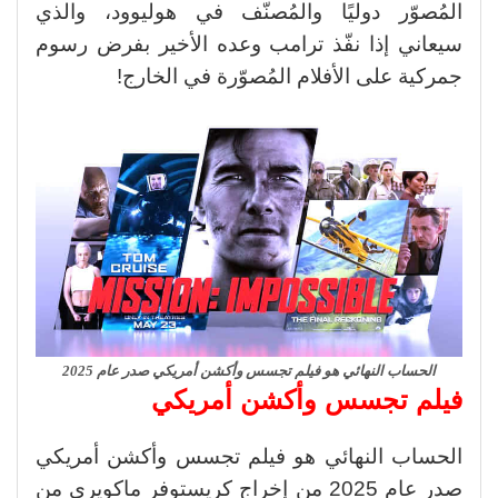
المُصوّر دوليًا والمُصنّف في هوليوود، والذي
سيعاني إذا نفّذ ترامب وعده الأخير بفرض رسوم
جمركية على الأفلام المُصوّرة في الخارج!
الحساب النهائي هو فيلم تجسس وأكشن أمريكي صدر عام 2025
فيلم تجسس وأكشن أمريكي
الحساب النهائي هو فيلم تجسس وأكشن أمريكي
صدر عام 2025 من إخراج كريستوفر ماكويري من