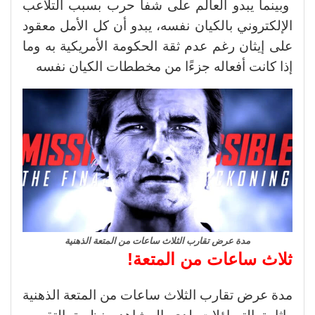
وبينما يبدو العالم على شفا حرب بسبب التلاعب
الإلكتروني بالكيان نفسه، يبدو أن كل الأمل معقود
على إيثان رغم عدم ثقة الحكومة الأمريكية به وما
إذا كانت أفعاله جزءًا من مخططات الكيان نفسه
مدة عرض تقارب الثلاث ساعات من المتعة الذهنية
ثلاث ساعات من المتعة!
مدة عرض تقارب الثلاث ساعات من المتعة الذهنية