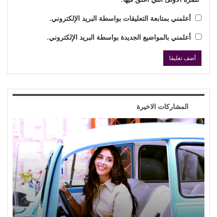
أعلمني بمتابعة التعليقات بواسطة البريد الإلكتروني.
أعلمني بالمواضيع الجديدة بواسطة البريد الإلكتروني.
المشاركات الاخيرة