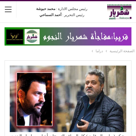
رئيس مجلس الادارة :
محمد حبوشة
رئيس التحرير :
أحمد السماحي
الصفحة الرئيسية
دراما