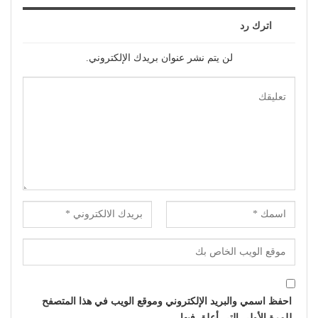
اترك رد
لن يتم نشر عنوان بريدك الإلكتروني.
احفظ اسمي والبريد الإلكتروني وموقع الويب في هذا المتصفح
للمرة الأولى التي أعلق فيها.