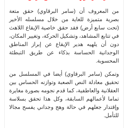
من المعروف أن (سامر البرقاوي) حقق متعة
بصرية متميزة للغاية من خلال مسلسله الأخير
(تحت سابع أرض) فقد حقق خاصية الإيقاع اللاهث
في تتابع المشاهد، وتشكيل الحركة، وتغيير المكان،
دون أن يلهيه هدير الإيقاع عن إبراز المناطق
الوجدانية الحساسة بذكاء عن طريق التبطئة
المحسوبة.
وتمكن (سامر البرقاوي) أيضا في المسلسل من
تحقيق معادلة النص الصعبة وتوازنه الحساس بين
العقلانية والعاطفية، كما قدم نجومه بصورة مغايرة
تماما لأعمالهم السابقة، وكل هذا تحقق بسلاسة
وإقتدار جعلهم في حالة وهج وجداني يفسح مجالا
للتأمل.