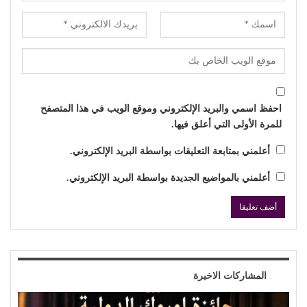
احفظ اسمي والبريد الإلكتروني وموقع الويب في هذا المتصفح
للمرة الأولى التي أعلق فيها.
أعلمني بمتابعة التعليقات بواسطة البريد الإلكتروني.
أعلمني بالمواضيع الجديدة بواسطة البريد الإلكتروني.
المشاركات الاخيرة