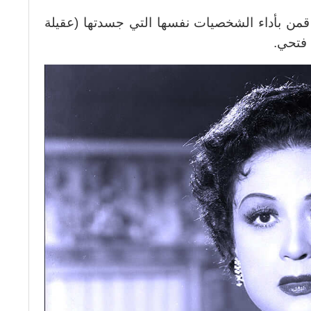
 قمن بأداء الشخصيات نفسها التي جسدتها (عقيلة
 فتحي.