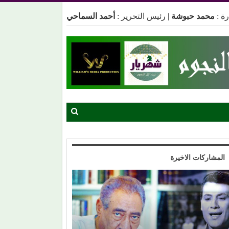
ة :
محمد حبوشة
|
رئيس التحرير :
أحمد السماحي
المشاركات الاخيرة