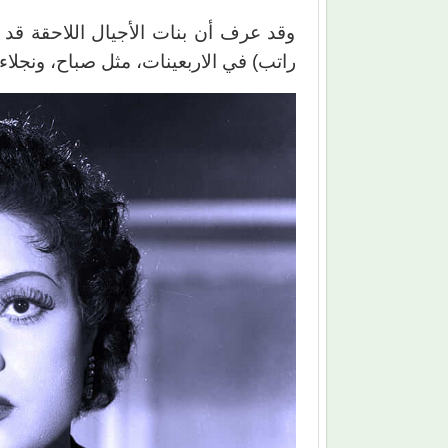
وقد عرف أن بنات الأجيال اللاحقة قد
راتب) في الاربعينات، مثل صباح، ونجلاء