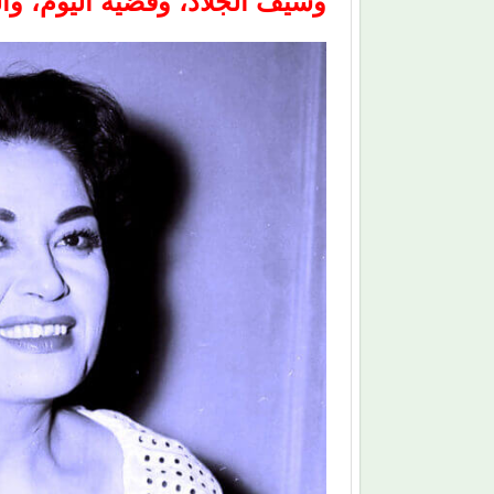
وسيف الجلاد، وقضية اليوم، وال