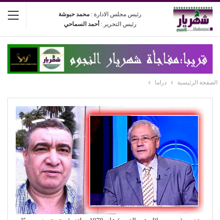
رئيس مجلس الادارة :
محمد حبوشة
رئيس التحرير :
أحمد السماحي
الصفحة الرئيسية
دراما