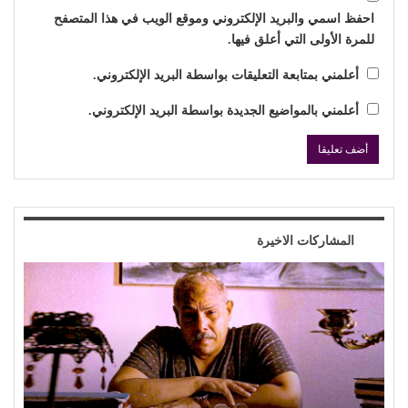
احفظ اسمي والبريد الإلكتروني وموقع الويب في هذا المتصفح
للمرة الأولى التي أعلق فيها.
أعلمني بمتابعة التعليقات بواسطة البريد الإلكتروني.
أعلمني بالمواضيع الجديدة بواسطة البريد الإلكتروني.
المشاركات الاخيرة