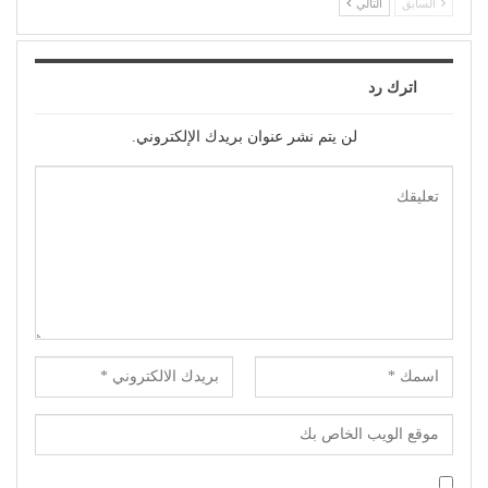
السابق
التالي
اترك رد
لن يتم نشر عنوان بريدك الإلكتروني.