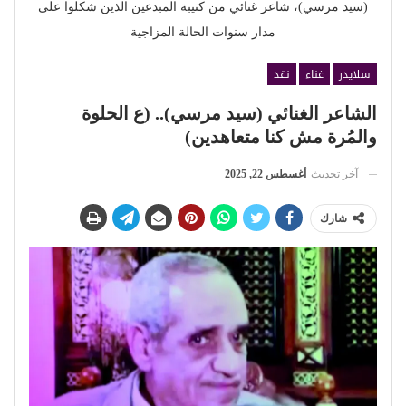
(سيد مرسي)، شاعر غنائي من كتيبة المبدعين الذين شكلوا على
مدار سنوات الحالة المزاجية
سلايدر
غناء
نقد
الشاعر الغنائي (سيد مرسي).. (ع الحلوة
والمُرة مش كنا متعاهدين)
آخر تحديث
أغسطس 22, 2025
شارك