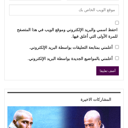
احفظ اسمي والبريد الإلكتروني وموقع الويب في هذا المتصفح
للمرة الأولى التي أعلق فيها.
أعلمني بمتابعة التعليقات بواسطة البريد الإلكتروني.
أعلمني بالمواضيع الجديدة بواسطة البريد الإلكتروني.
المشاركات الاخيرة