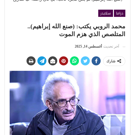
دراما
سلايدر
محمد الروبي يكتب: (صنع الله إبراهيم)..
المتلصص الذي هزم الموت
آخر تحديث
أغسطس 14, 2025
شارك