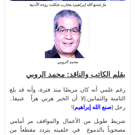
مرّ (صنع الله إبراهيم) بتجارب شكلت روحه الأدبية
محمد الروبي
بقلم الكاتب والناقد: محمد الروبي
رغم علمي أنه كان مريضًا منذ فترة، وأنه قد بلغ
الثامنة والثمانين.إلا أن الخبر هزني هزاً عنيفا..
رحل (
صنع الله إبراهيم
)!
شريط طويل من الأعمال والمواقف مر أمامي
مصحوباً بالدموع في خلفيته يتردد مقطعاً من