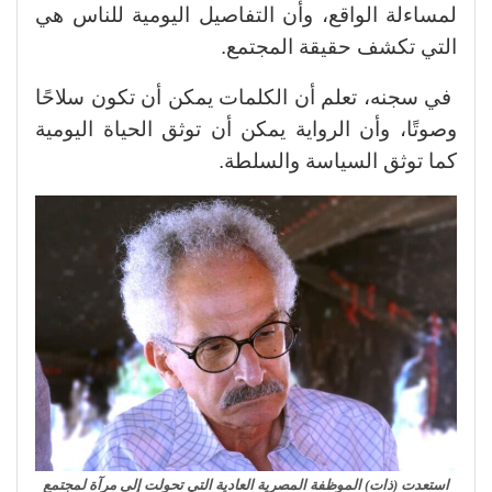
لمساءلة الواقع، وأن التفاصيل اليومية للناس هي
التي تكشف حقيقة المجتمع.
في سجنه، تعلم أن الكلمات يمكن أن تكون سلاحًا
وصوتًا، وأن الرواية يمكن أن توثق الحياة اليومية
كما توثق السياسة والسلطة.
استعدت (ذات) الموظفة المصرية العادية التي تحولت إلى مرآة لمجتمع