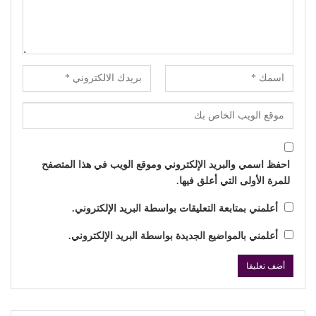
احفظ اسمي والبريد الإلكتروني وموقع الويب في هذا المتصفح
للمرة الأولى التي أعلق فيها.
أعلمني بمتابعة التعليقات بواسطة البريد الإلكتروني.
أعلمني بالمواضيع الجديدة بواسطة البريد الإلكتروني.