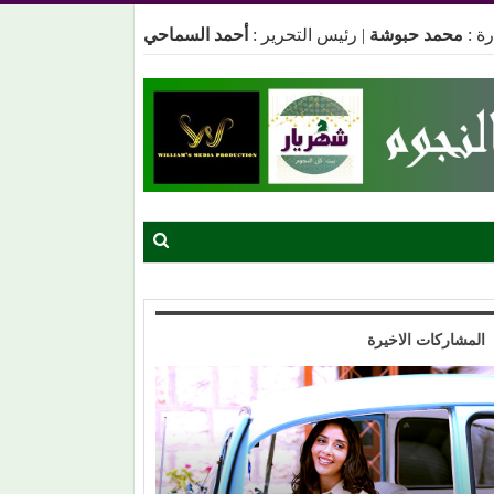
ة :
محمد حبوشة
|
رئيس التحرير :
أحمد السماحي
المشاركات الاخيرة