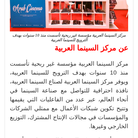
مركز السينما العربية مؤسسة غير ربحية تأسست منذ 10 سنوات بهدف
الترويج للسينما العربية
عن مركز السينما العربية
مركز السينما العربية مؤسسة غير ربحية تأسست
منذ 10 سنوات بهدف الترويج للسينما العربية،
ويوفر مركز السينما العربية لصناع السينما العربية،
نافذة احترافية للتواصل مع صناعة السينما في
أنحاء العالم، عبر عدد من الفاعليات التي يقيمها
وتتيح تكوين شبكات الأعمال مع ممثلي الشركات
والمؤسسات في مجالات الإنتاج المشترك، التوزيع
الخارجي وغيرها.