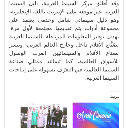
وقد أطلق مركز السينما العربية، دليل السينما
العربية عبر موقعه على الإنترنت باللغة الإنجليزية،
وهو دليل سينمائي شامل وخدمي يعتمد على
مجموعة أدوات يتم تقديمها مجتمعة لأول مرة،
بهدف توفير المعلومات المرتبطة بالسينما العربية
لصُنَّاع الأفلام داخل وخارج العالم العربي، وتيسر
لصناع الأفلام والسينمائيين العرب الوصول
للأسواق العالمية، كما تساعد ممثلي صناعة
السينما العالمية في التعرّف بسهولة على إنتاجات
السينما العربية.
مرتبط