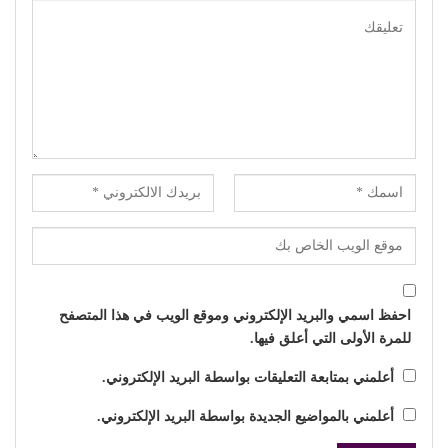
احفظ اسمي والبريد الإلكتروني وموقع الويب في هذا المتصفح
للمرة الأولى التي أعلق فيها.
أعلمني بمتابعة التعليقات بواسطة البريد الإلكتروني.
أعلمني بالمواضيع الجديدة بواسطة البريد الإلكتروني.