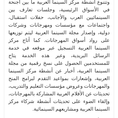
وتتنوع أنشطة مركز السينما العربية ما بين أجنحة
في الأسواق الرئيسية، وجلسات تعارف بين
السينمائيين العرب والأجانب، حفلات استقبال،
واجتماعات مع مؤسسات ومهرجانات وشركات
دولية، وإصدار مجلة السينما العربية ليتم توزيعها
على رواد أسواق المهرجانات. كما أتاح مركز
السينما العربية التسجيل عبر موقعه في خدمة
الرسائل البريدية، وعبر هذه الخدمة يتاح
للمستخدمين الحصول على نسخ رقمية من مجلة
السينما العربية، أخبار عن أنشطة مركز السينما
العربية، وإشعارات بمواعيد التقدم لبرامج المنح
والمهرجانات وعروض مؤسسات التعليم والتدريب،
تحديثات عن الأفلام العربية المشاركة بالمهرجانات،
وإلقاء الضوء على تحديثات أنشطة شركاء مركز
السينما العربية ومشاريعهم السينمائية.