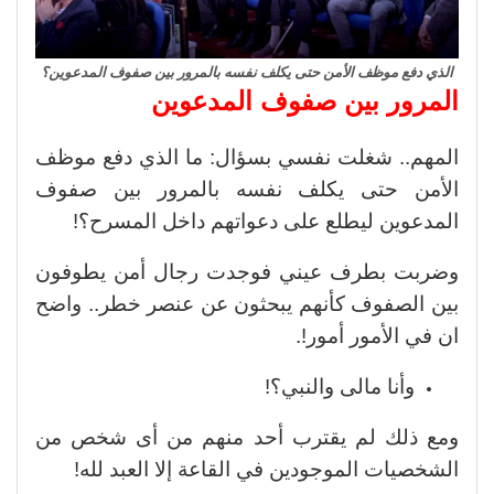
الذي دفع موظف الأمن حتى يكلف نفسه بالمرور بين صفوف المدعوين؟
المرور بين صفوف المدعوين
المهم.. شغلت نفسي بسؤال: ما الذي دفع موظف
الأمن حتى يكلف نفسه بالمرور بين صفوف
المدعوين ليطلع على دعواتهم داخل المسرح؟!
وضربت بطرف عيني فوجدت رجال أمن يطوفون
بين الصفوف كأنهم يبحثون عن عنصر خطر.. واضح
ان في الأمور أمور!.
وأنا مالى والنبي؟!
ومع ذلك لم يقترب أحد منهم من أى شخص من
الشخصيات الموجودين في القاعة إلا العبد لله!