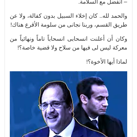
– اتفضل مع السلامة.
والحمد لله.. كان إخلاء السبيل بدون كفالة، ولا عن
طريق القسم، وربنا نجانى من سلومة الأقرع هناك!
وكان أن أعلنت انسحابى انسحاباً تاماً ونهائياً من
معركة ليس لى فيها من سلاح ولا قضية خاصة؟!
لماذا أيها الأخوة؟!