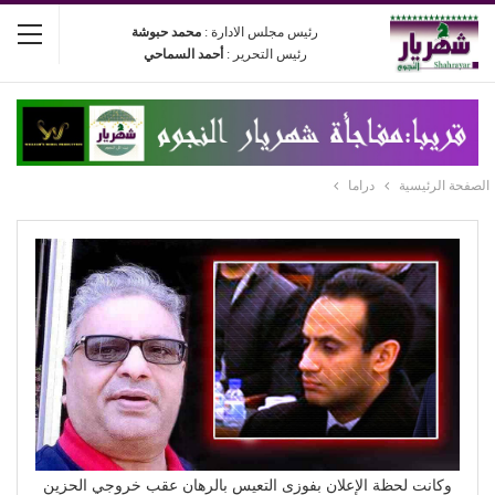
رئيس مجلس الادارة :
محمد حبوشة
رئيس التحرير :
أحمد السماحي
الصفحة الرئيسية
دراما
وكانت لحظة الإعلان بفوزى التعيس بالرهان عقب خروجي الحزين