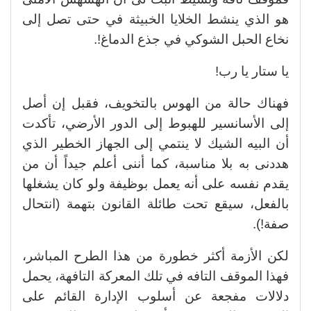
هو الذي ينشط الخلايا الخبيثة في حتى تصل إلى
نخاع الحبل الشوكي في جذع الدماغ!.
يا ستار يا رب!
فهناك حالة من الهوس بالتخويف، فقبل إن أصل
إلى الأسانسير للهبوط إلى الدور الأرضي، تأكدت
أن البيه الشيك لا ينتمي إلى الجهاز الخطير الذي
هددنى به بلا مناسبة، كما أننى أعلم جيداً أن من
يقدم نفسه على أنه يعمل بوظيفة ولو كان يشغلها
بالفعل، سيقع تحت طائلة القانون بتهمة (انتحال
صفة!).
لكن الأزمة أكثر خطورة من هذا الطرح المباشر،
فهذا الموقف التافه في تلك المعركة التافهة، يحمل
دلالات مفجعة عن أسلوب الإدارة القائم على