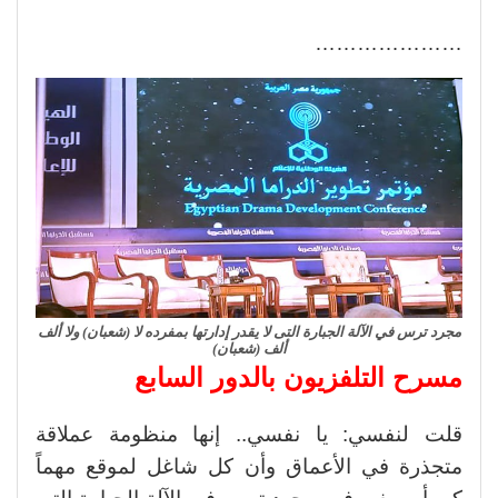
…………………
مجرد ترس في الآلة الجبارة التى لا يقدر إدارتها بمفرده لا (شعبان) ولا ألف
ألف (شعبان)
مسرح التلفزيون بالدور السابع
قلت لنفسي: يا نفسي.. إنها منظومة عملاقة
متجذرة في الأعماق وأن كل شاغل لموقع مهماً