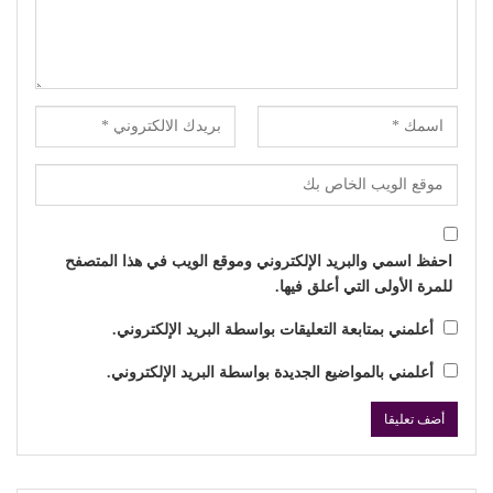
احفظ اسمي والبريد الإلكتروني وموقع الويب في هذا المتصفح
للمرة الأولى التي أعلق فيها.
أعلمني بمتابعة التعليقات بواسطة البريد الإلكتروني.
أعلمني بالمواضيع الجديدة بواسطة البريد الإلكتروني.