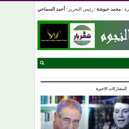
ة :
محمد حبوشة
|
رئيس التحرير :
أحمد السماحي
المشاركات الاخيرة