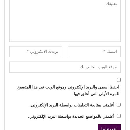
احفظ اسمي والبريد الإلكتروني وموقع الويب في هذا المتصفح
للمرة الأولى التي أعلق فيها.
أعلمني بمتابعة التعليقات بواسطة البريد الإلكتروني.
أعلمني بالمواضيع الجديدة بواسطة البريد الإلكتروني.