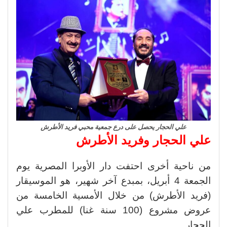
علي الحجار يحصل على درع جمعية محبي فريد الأطرش
علي الحجار وفريد الأطرش
من ناحية أخرى احتفت دار الأوبرا المصرية يوم
الجمعة 4 أبريل، بمبدع آخر شهير، هو الموسيقار
(فريد الأطرش) من خلال الأمسية الخامسة من
عروض مشروع (100 سنة غنا) للمطرب علي
الحجار.