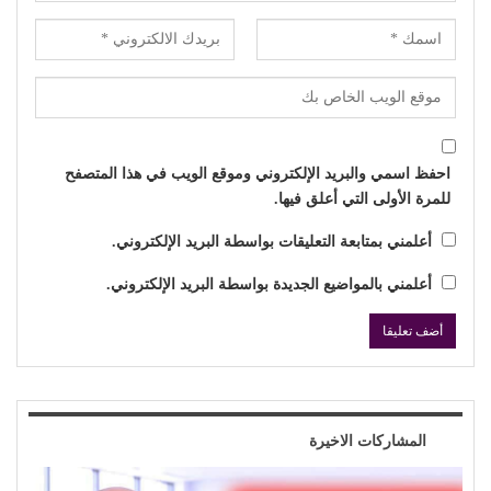
احفظ اسمي والبريد الإلكتروني وموقع الويب في هذا المتصفح
للمرة الأولى التي أعلق فيها.
أعلمني بمتابعة التعليقات بواسطة البريد الإلكتروني.
أعلمني بالمواضيع الجديدة بواسطة البريد الإلكتروني.
المشاركات الاخيرة