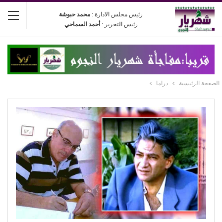
رئيس مجلس الادارة :
محمد حبوشة
رئيس التحرير :
أحمد السماحي
الصفحة الرئيسية
دراما