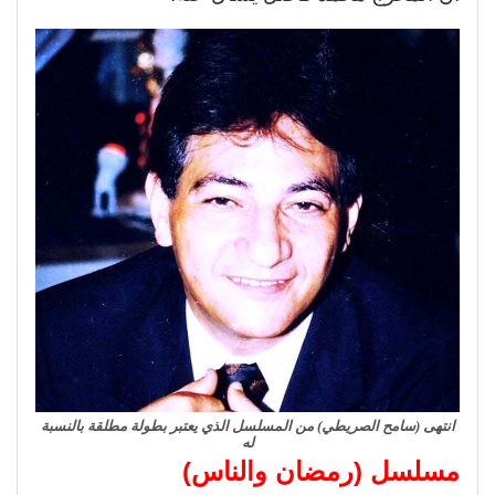
انتهى (سامح الصريطي) من المسلسل الذي يعتبر بطولة مطلقة بالنسبة
له
مسلسل (رمضان والناس)