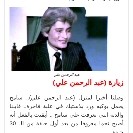
عبد الرحمن علي
زيارة (عبد الرحمن علي)
وصلنا أخيرا لمنزل (عبد الرحمن علي).. سامح
يحمل بوكيه ورد بلاستيك في علبة فاخرة.. قابلنا
والدته التي تعرفت على سامح .. أيقنت بالفعل أنه
أصبح نجما معروفا من بعد أول حلقة من الـ 30
حلقة..