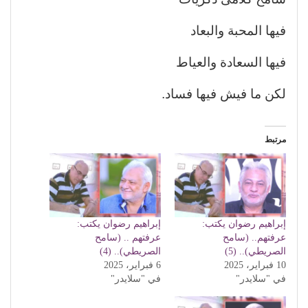
فيها المحبة والبعاد
فيها السعادة والعياط
لكن ما فيش فيها فساد.
مرتبط
إبراهيم رضوان يكتب:
إبراهيم رضوان يكتب:
عرفتهم.. (سامح
عرفتهم .. (سامح
الصريطي).. (5)
الصريطي).. (4)
10 فبراير، 2025
6 فبراير، 2025
في "سلايدر"
في "سلايدر"