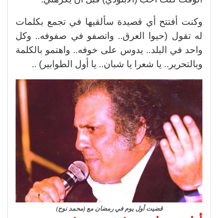
وكنت أفتتح أي قصيدة سألقيها في تجمع بكلمات
له تقول (حيوا العرق.. واتصفو في صفوفه.. وكل
واحد في البلد.. يدوس على خوفه.. واهتمو بالكلمة
وبالتحرير.. يا شعرا يا شبان.. يا أول الطوابير) ..
قضيت أول يوم في رمضان مع (محمد نوح)