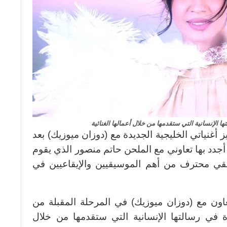
الإنسانية التي ستقدمها من خلال أعمالها الغنائية
أغنياتي الخليجية الجديدة مع (دوزان ميوزيك) بعد
أجدد بها تعاوني مع الملحن حاتم منصور الذي يقوم
قي محترف من أهم الموسيقيين والإيقاعيين في
ون مع (دوزان ميوزيك) في المرحلة المقبلة من
ة في رسالتها الإنسانية التي ستقدمها من خلال