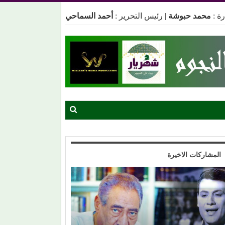
ة :
محمد حبوشة
|
رئيس التحرير :
أحمد السماحي
المشاركات الاخيرة