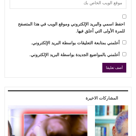
احفظ اسمي والبريد الإلكتروني وموقع الويب في هذا المتصفح
للمرة الأولى التي أعلق فيها.
أعلمني بمتابعة التعليقات بواسطة البريد الإلكتروني.
أعلمني بالمواضيع الجديدة بواسطة البريد الإلكتروني.
المشاركات الاخيرة