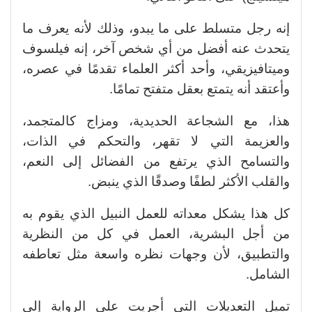
إنه رجل متسلط على ما يبدو، وذلك لأنه يعرف ما
يتحدث عنه أفضل من أي شخص آخر، إنه فيلسوف
وميتافيزيقي، وأحد أكثر العلماء تقدمًا في عصره،
وأعتقد أنه يتمتع بعقل متفتح تمامًا.
هذا، مع الشجاعة الحديدية، ومزاج كالمتجمد،
والعزيمة التي لا تقهر، والتحكم في الذات،
والتسامح الذي يرتفع من الفضائل إلى النعم،
والقلب الأكثر لطفًا وصدقًا الذي ينبض.
كل هذا يشكل معداته للعمل النبيل الذي يقوم به
من أجل البشرية، العمل في كل من النظرية
والتطبيق، لأن وجهات نظره واسعة مثل تعاطفه
الشامل.
تميل التعديلات التي أجريت على الرواية إلى