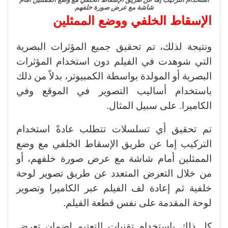
شاشة مع عرض صورة خلفهم
الإسقاط الخلفي ووضع الممثلين
ونتيجة لذلك، تم تحقيق جميع المؤثرات البصرية
التي شوهدت في الفيلم دون استخدام المؤثرات
البصرية أو المولدة بواسطة الكمبيوتر، بدلاً من ذلك
باستخدام أساليب التصوير في الموقع وفي
الكاميرا. على سبيل المثال.
تم تحقيق أي تسلسلات تتطلب عادةً استخدام
التركيب إما عن طريق الإسقاط الخلفي مع وضع
الممثلين أمام شاشة مع عرض صورة خلفهم، أو
من خلال التعرض المتعدد عن طريق تصوير لوحة
خلفية ثم إعادة لف الفيلم عبر الكاميرا وتصوير
لوحة المقدمة على نفس قطعة الفيلم.
كل ذلك باستخدام تقنيات التعتيم لضمان تعرض