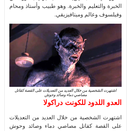
الخبرة والتعليم والخبرة. وهو طبيب وأستاذ ومحام
وفيلسوف وعالم وميتافيزيقي.
اشتهرت الشخصية من خلال العديد من التعديلات على القصة كقاتل
مصاصي دماء وصائد وحوش
العدو اللدود للكونت دراكولا
اشتهرت الشخصية من خلال العديد من التعديلات
على القصة كقاتل مصاصي دماء وصائد وحوش