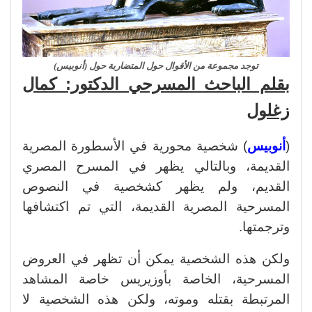
توجد مجموعة من الأقوال حول المتضاربة حول (أنوبيس)
بقلم الباحث المسرحي الدكتور: كمال
زغلول
(
أنوبيس
) شخصية محورية في الأسطورة المصرية
القديمة، وبالتالي يظهر في المسرح المصري
القديم، ولم يظهر كشخصية في النصوص
المسرحية المصرية القديمة، التي تم اكتشافها
وترجمتها.
ولكن هذه الشخصية يمكن أن تظهر في العروض
المسرحية، الخاصة بأوزيريس خاصة المشاهد
المرتبطة بقتله وموته، ولكن هذه الشخصية لا