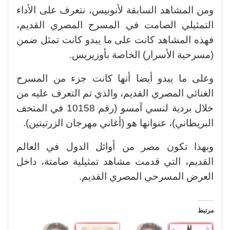
ومن المشاهد السابقة لأنوبيس، نتعرف على الأداء
التمثيلي الصامت في المسرح المصري القديم،
فهذه المشاهد كانت على ما يبدو كانت تمثل ضمن
(مسرحية الأسرار) الخاصة بأوزيريس.
وعلى ما يبدو أيضا أنها كانت جزء من المسرح
الغنائي المصري القديم، والذي تم التعرف عليه من
خلال بردية لنسي آمسو (رقم 10158 في المتحف
البريطاني)، عنوانها هو (أغاني مهرجان الزرتيتين).
وبهذا تكون مصر من أوائل الدول في العالم
القديم، التي قدمت مشاهد تمثيلية صامتة، داخل
العرض المسرحي المصري القديم.
مرتبط