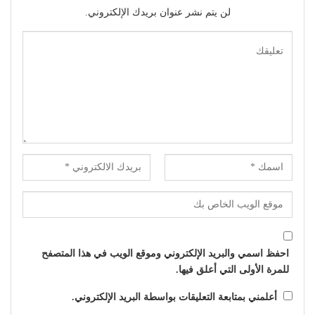
لن يتم نشر عنوان بريدك الإلكتروني.
احفظ اسمي والبريد الإلكتروني وموقع الويب في هذا المتصفح
للمرة الأولى التي أعلق فيها.
أعلمني بمتابعة التعليقات بواسطة البريد الإلكتروني.