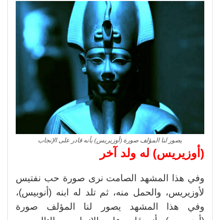
يصور لنا المؤلف صورة (أوزيريس) بأنه قادر على الإنجاب
(أوزيريس) له ولد آخر
وفي هذا المشهد الصامت نرى صورة حب نفتيس
لأوزيريس، والحمل منه، ثم تلد له ابنه (أنوبيس)،
وفي هذا المشهد يصور لنا المؤلف صورة