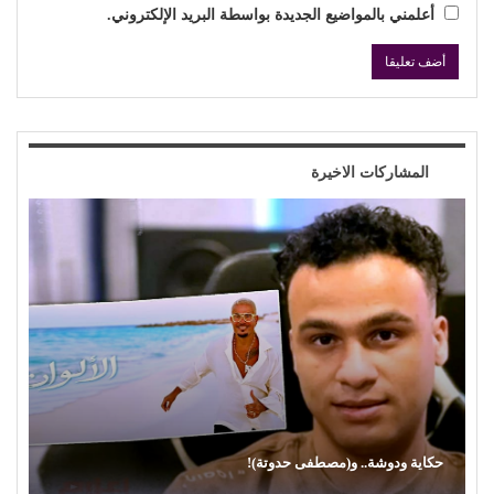
أعلمني بالمواضيع الجديدة بواسطة البريد الإلكتروني.
المشاركات الاخيرة
حكاية ودوشة.. و(مصطفى حدوتة)!