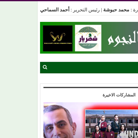
ة :
محمد حبوشة
|
رئيس التحرير :
أحمد السماحي
المشاركات الاخيرة