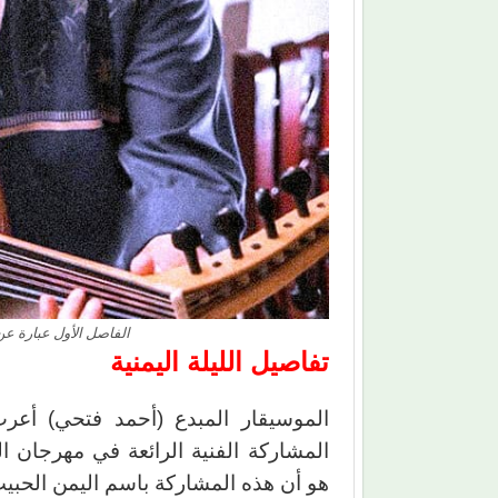
الفاصل الأول عبارة عن
تفاصيل الليلة اليمنية
الموسيقار المبدع (أحمد فتحي) أعرب
المشاركة الفنية الرائعة في مهرجان ال
هو أن هذه المشاركة باسم اليمن الحبي