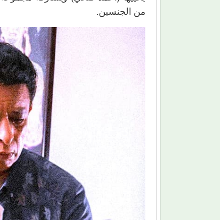
من الجنسين.