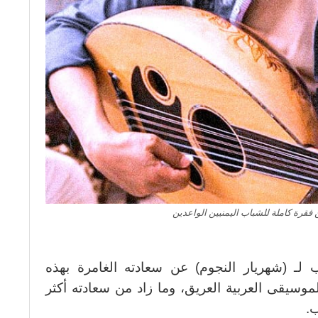
 فقرة كاملة للشباب اليمنيين الواعدين
 لـ (شهريار النجوم) عن سعادته الغامرة بهذه
موسيقى العربية العريق، وما زاد من سعادته أكثر
ب.