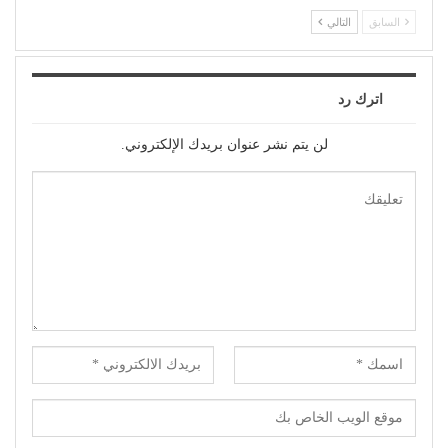
السابق
التالي
اترك رد
لن يتم نشر عنوان بريدك الإلكتروني.