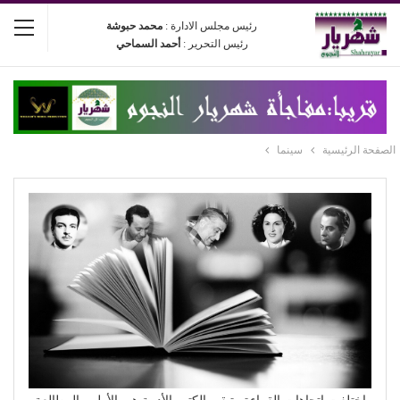
رئيس مجلس الادارة :
محمد حبوشة
رئيس التحرير :
أحمد السماحي
الصفحة الرئيسية
سينما