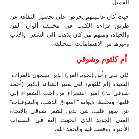
الجميل.
حيث كان غالبيتهم يحرض على تحصيل الثقافة عن
طريق قراءة الكتب في مختلف ألوان الفن
والحياة، ومنهم من كان يذهب إلى الشعر والأدب
وغيرها من الاهتماماتت المختلفة.
أم كلثوم وشوقي
كان على رأس (نجوم الفن) الذين يهتمون بالقراءة،
السيدة (أم كلثوم) التي تعتبر الشاعر الكبير (أحمد
شوقي بك) أمير الشعراء من أحب الشعراء إلى
قلبها، وتحفظ ديوانه ” أسواق الذهب، والشوقيات”
عن ظهر قلب، هي تدين لشعر شوقي بالاتجاه
الفني الجديد الذى اتجهت إليه فى السنوات
الأخيرة ووفقت فيه والحمد الله.