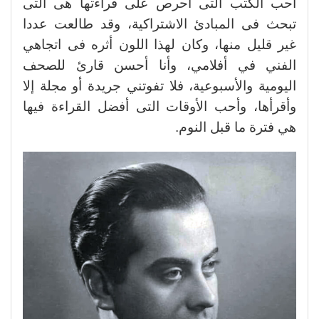
أحب الكتب التى أحرص على قراءتها هى التى
تبحث فى المبادئ الاشتراكية، وقد طالعت عددا
غير قليل منها، وكان لهذا اللون أثره فى اتجاهي
الفني في أفلامي، وأنا أحسن قارئ للصحف
اليومية والأسبوعية، فلا تفوتني جريدة أو مجلة إلا
وأقرأها، وأحب الأوقات التى أفضل القراءة فيها
هي فترة ما قبل النوم.