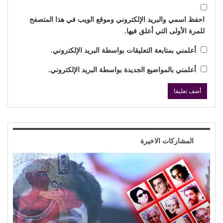
احفظ اسمي والبريد الإلكتروني وموقع الويب في هذا المتصفح
للمرة الأولى التي أعلق فيها.
أعلمني بمتابعة التعليقات بواسطة البريد الإلكتروني.
أعلمني بالمواضيع الجديدة بواسطة البريد الإلكتروني.
المشاركات الاخيرة