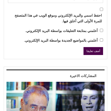
احفظ اسمي والبريد الإلكتروني وموقع الويب في هذا المتصفح
للمرة الأولى التي أعلق فيها.
أعلمني بمتابعة التعليقات بواسطة البريد الإلكتروني.
أعلمني بالمواضيع الجديدة بواسطة البريد الإلكتروني.
المشاركات الاخيرة