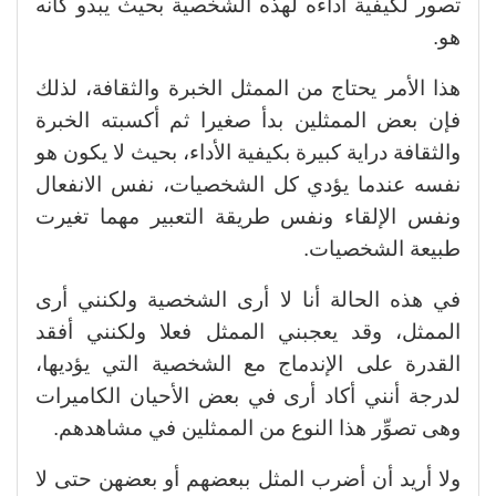
تصور لكيفية أداءه لهذه الشخصية بحيث يبدو كأنه
هو.
هذا الأمر يحتاج من الممثل الخبرة والثقافة، لذلك
فإن بعض الممثلين بدأ صغيرا ثم أكسبته الخبرة
والثقافة دراية كبيرة بكيفية الأداء، بحيث لا يكون هو
نفسه عندما يؤدي كل الشخصيات، نفس الانفعال
ونفس الإلقاء ونفس طريقة التعبير مهما تغيرت
طبيعة الشخصيات.
في هذه الحالة أنا لا أرى الشخصية ولكنني أرى
الممثل، وقد يعجبني الممثل فعلا ولكنني أفقد
القدرة على الإندماج مع الشخصية التي يؤديها،
لدرجة أنني أكاد أرى في بعض الأحيان الكاميرات
وهى تصوِّر هذا النوع من الممثلين في مشاهدهم.
ولا أريد أن أضرب المثل ببعضهم أو بعضهن حتى لا