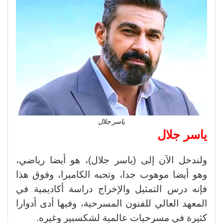
ياسر جلال
ياسر جلال
ولندخل الآن إلى (ياسر جلال)، هو أيضا رياضي،
وهو أيضا موهوب جدا، وتحبه الكاميرا، وفوق هذا
فإنه درس التمثيل والإخراج دراسة أكاديمية في
المعهد العالي للفنون المسرحية، وفيها أدى أدوارا
كثيرة في مسرحيات عالمية لشكسبير وغيره.