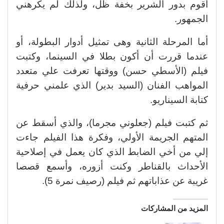
أقوم بدور الشرير بخفة ظل، ولذلك لم يكرهني
الجمهور.
أما المرحلة الثانية وهى تمثيل أدوار البطولة، أو
عندما قررت أن أكون بطلا في السينما، وكتبت
فيلم (الأسطي حسن) ووقتها تعرفت علي متعدد
المواهب الفنان (السيد بدير) الذي علمني حرفية
كتابة السيناريو.
ثم كتبت فيلم (جعلوني مجرما)، والذي أسقط عن
المتهم الجريمة الأولي، وفكرة هذا الفيلم جاءت
إلي من أخي الضابط الذي كان يعمل في إصلاحية
الأحداث بالقناطر وكنت أزوره، وأسمع قصصا
غريبة عن عذاباتهم ثم فيلم (رصيف نمرة 5).
المزيد من المشاركات