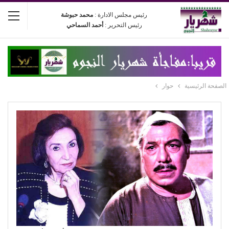
رئيس مجلس الادارة :
محمد حبوشة
رئيس التحرير :
أحمد السماحي
الصفحة الرئيسية
حوار