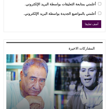
أعلمني بمتابعة التعليقات بواسطة البريد الإلكتروني.
أعلمني بالمواضيع الجديدة بواسطة البريد الإلكتروني.
المشاركات الاخيرة