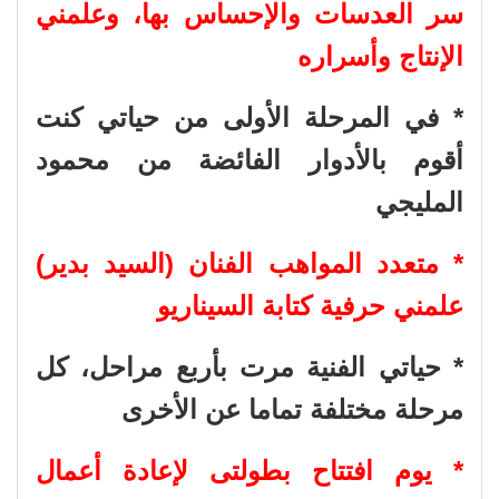
سر العدسات والإحساس بها، وعلمني
الإنتاج وأسراره
* في المرحلة الأولى من حياتي كنت
أقوم بالأدوار الفائضة من محمود
المليجي
* متعدد المواهب الفنان (السيد بدير)
علمني حرفية كتابة السيناريو
* حياتي الفنية مرت بأربع مراحل، كل
مرحلة مختلفة تماما عن الأخرى
* يوم افتتاح بطولتى لإعادة أعمال