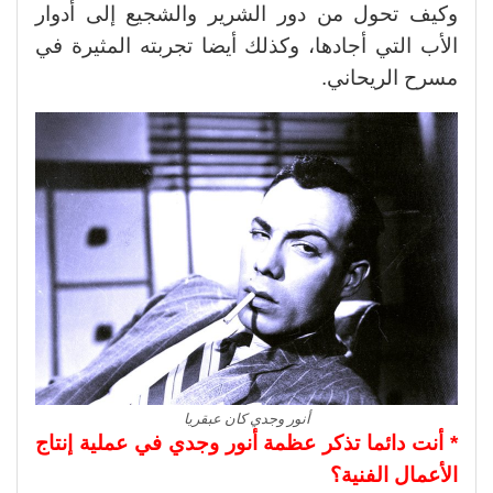
وكيف تحول من دور الشرير والشجيع إلى أدوار
الأب التي أجادها، وكذلك أيضا تجربته المثيرة في
مسرح الريحاني.
أنور وجدي كان عبقريا
* أنت دائما تذكر عظمة أنور وجدي في عملية إنتاج
الأعمال الفنية؟