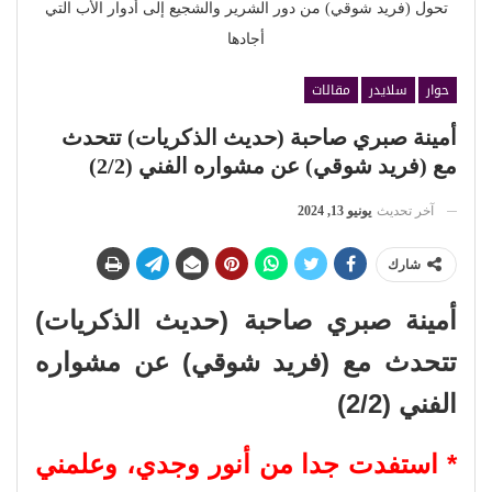
تحول (فريد شوقي) من دور الشرير والشجيع إلى أدوار الأب التي
أجادها
حوار
سلايدر
مقالات
أمينة صبري صاحبة (حديث الذكريات) تتحدث
مع (فريد شوقي) عن مشواره الفني (2/2)
آخر تحديث
يونيو 13, 2024
شارك
أمينة صبري صاحبة (حديث الذكريات)
تتحدث مع (فريد شوقي) عن مشواره
الفني (2/2)
* استفدت جدا من أنور وجدي، وعلمني