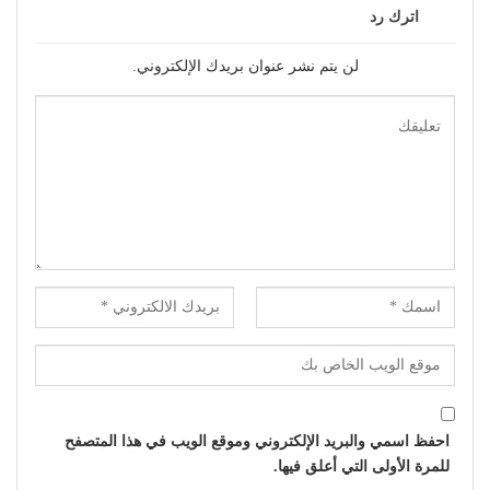
اترك رد
لن يتم نشر عنوان بريدك الإلكتروني.
احفظ اسمي والبريد الإلكتروني وموقع الويب في هذا المتصفح
للمرة الأولى التي أعلق فيها.