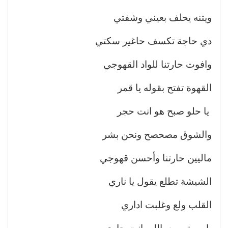
ويتنه يحلف بعيني وشفتي
دي حاجة تكسف حاغير سكتي
وافوت حارتنا للواد القهوجي
القهوة تفتح بقوله يا قمر
يا حلو صبح هو انت حجر
والشوق مصحصح ونحن بشر
ماليين حارتنا وأحسن قهوجي
الشيشة تطلع يقول يا ناري
القلب ولع وغلبت اداري