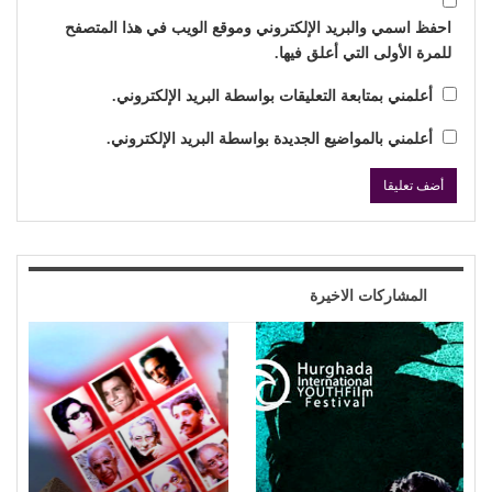
احفظ اسمي والبريد الإلكتروني وموقع الويب في هذا المتصفح
للمرة الأولى التي أعلق فيها.
أعلمني بمتابعة التعليقات بواسطة البريد الإلكتروني.
أعلمني بالمواضيع الجديدة بواسطة البريد الإلكتروني.
المشاركات الاخيرة