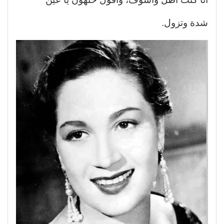
شدة وتزول.