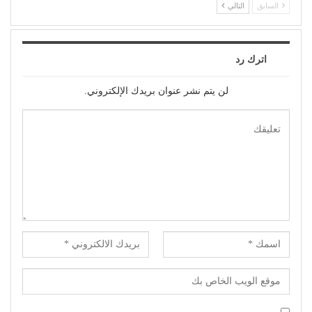
السابق
التالي
اترك رد
لن يتم نشر عنوان بريدك الإلكتروني.