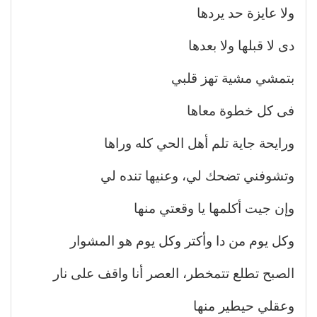
ولا عايزة حد يردها
دى لا قبلها ولا بعدها
بتمشي مشية تهز قلبي
فى كل خطوة معاها
ورايحة جاية تلم أهل الحي كله وراها
وتشوفني تضحك لي، وعنيها تنده لي
وإن جيت أكلمها يا وقعتي منها
وكل يوم من دا وأكتر وكل يوم هو المشوار
الصبح تطلع تتمخطر، العصر أنا واقف على نار
وعقلي حيطير منها