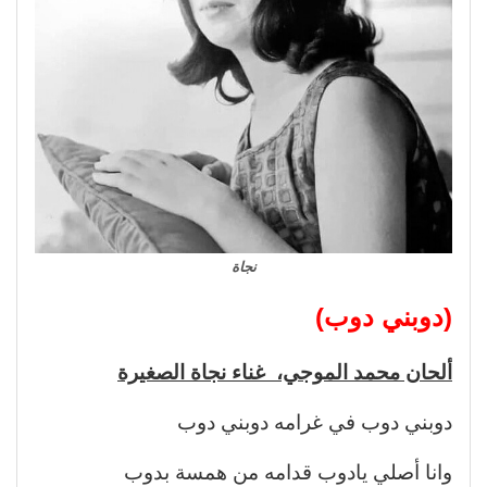
نجاة
(دوبني دوب)
ألحان محمد الموجي، غناء نجاة الصغيرة
دوبني دوب في غرامه دوبني دوب
وانا أصلي يادوب قدامه من همسة بدوب