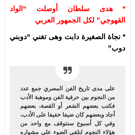
* هدى سلطان أوصلت “الواد
القهوجي” لكل الجمهور العربي
* نجاة الصغيرة دابت وهى تغني “دوبني
دوب”
على مدى تاريخ الفن المصري جمع عدد
من النجوم بين حرفية الفن وموهبة الأدب
فكتب بعضهم الشعر أو القصة، بعضهم
أجاد وبعضهم كان ضيفا خفيفا على الأدب،
وفي كل أسبوع سنتوقف مع واحد من
هؤلاء النجوم لنلقي الضوء على مشواره