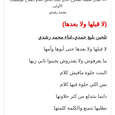
محمد رشدي
(لا قبلها ولا بعدها)
تلحين بليغ حمدي،غناء محمد رشدي
لا قبلها ولا بعدها حتى أبوها وأمها
ما يعرفوش ولا يقدروش يجيبوا تاني زيها
البنت حلوة مافيش كلام
بس اللي حلوة فيها كلام
دايما بتتدلع من كتر حلاوتها
نطلبها تتمنع والكلمة كلمتها