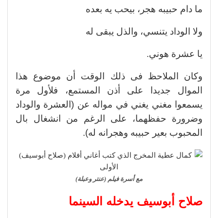
ما دام حبيبه هجر، بيحب يه بعده
ولا الوداد يتنسي، والذل يبقى له
يا عشرة هوني.
وكان الملاحظ فى ذلك الوقت أن موضوع هذا
الموال جديدا على أذن المستمع، فلأول مرة
يسمعوا مغني يغني في مواله عن (العشرة والوداد
وضرورة حفظهما، على الرغم من انشغال بال
المحبوب بعير حبيبه وهجرانه له).
مع أسرة فيلم (عنتر وعبلة)
صلاح أبوسيف يدخله السينما