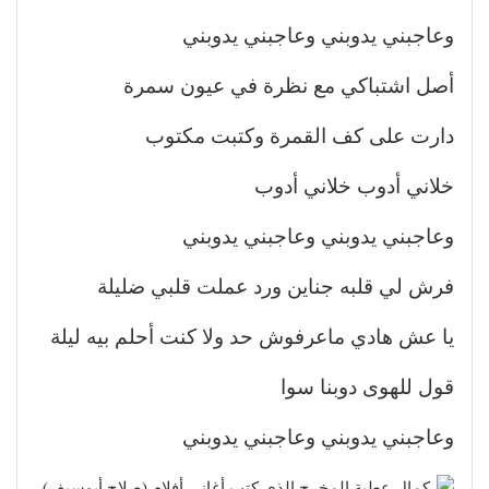
وعاجبني يدوبني وعاجبني يدوبني
أصل اشتباكي مع نظرة في عيون سمرة
دارت على كف القمرة وكتبت مكتوب
خلاني أدوب خلاني أدوب
وعاجبني يدوبني وعاجبني يدوبني
فرش لي قلبه جناين ورد عملت قلبي ضليلة
يا عش هادي ماعرفوش حد ولا كنت أحلم بيه ليلة
قول للهوى دوبنا سوا
وعاجبني يدوبني وعاجبني يدوبني