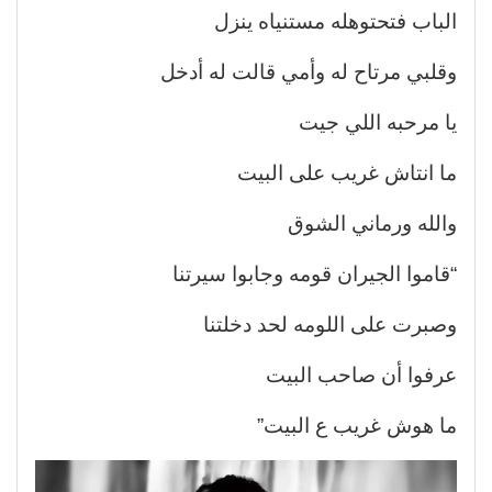
الباب فتحتوهله مستنياه ينزل
وقلبي مرتاح له وأمي قالت له أدخل
يا مرحبه اللي جيت
ما انتاش غريب على البيت
والله ورماني الشوق
“قاموا الجيران قومه وجابوا سيرتنا
وصبرت على اللومه لحد دخلتنا
عرفوا أن صاحب البيت
ما هوش غريب ع البيت”