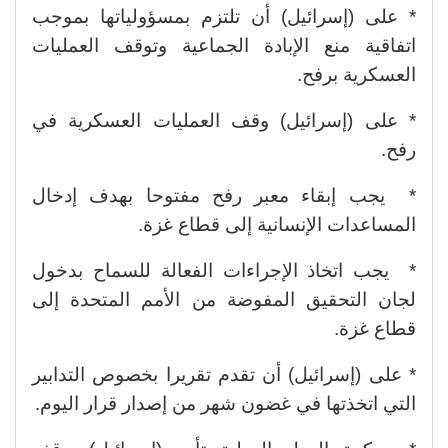
* على (إسرائيل) أن تلتزم بمسؤولياتها بموجب
اتفاقية منع الإبادة الجماعية وتوقف العمليات
العسكرية برفح.
* على (إسرائيل) وقف العمليات العسكرية في
رفح.
* يجب إبقاء معبر رفح مفتوحا بهدف إدخال
المساعدات الإنسانية إلى قطاع غزة.
* يجب اتخاذ الإجراءات الفعالة للسماح بدخول
لجان التحقيق المفوضة من الأمم المتحدة إلى
قطاع غزة.
* على (إسرائيل) أن تقدم تقريرا بخصوص التدابير
التي اتخذتها في غضون شهر من إصدار قرار اليوم.