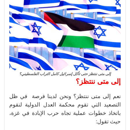
إلى متى ننتظز حتى تأكل إسرائيل كامل التراب الفلسطيني؟
إلى متى ننتظز؟
نعم إلى متى ننتظز؟ ونحن لدينا فرصة في ظل
التصعيد التي تقوم محكمة العدل الدولية لنقوم
باتخاذ خطوات عملية تجاه حرب الإبادة في غزة،
حيث تقول: