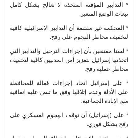
* التدابير المؤقتة المتخذة لا تعالج بشكل كامل
تبعات الوضع المتغير.
* المحكمة غير مقتنعة أن التدابير الإسرائيلية كافية
لتخفيف مخاطر الهجوم على رفح.
* لسنا مقتنعين بأن إجراءات الترحيل والتدابير التي
اتخذتها إسرائيل لتعزيز أمن المدنيين كافية لتخفيف
مخاطر عملية رفح.
* على إسرائيل اتخاذ إجراءات فعالة للمحافظة
على الأدلة وعدم إتلافها وفق ما تنص عليه اتفاقية
منع الإبادة الجماعية.
* على (إسرائيل) أن توقف الهجوم العسكري على
رفح بشكل فوري.