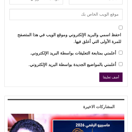
احفظ اسمي والبريد الإلكتروني وموقع الويب في هذا المتصفح
للمرة الأولى التي أعلق فيها.
أعلمني بمتابعة التعليقات بواسطة البريد الإلكتروني.
أعلمني بالمواضيع الجديدة بواسطة البريد الإلكتروني.
المشاركات الاخيرة