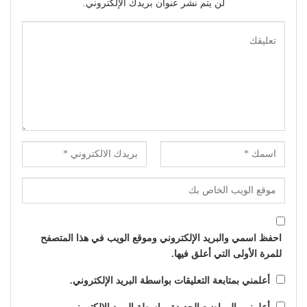
لن يتم نشر عنوان بريدك الإلكتروني.
احفظ اسمي والبريد الإلكتروني وموقع الويب في هذا المتصفح
للمرة الأولى التي أعلق فيها.
أعلمني بمتابعة التعليقات بواسطة البريد الإلكتروني.