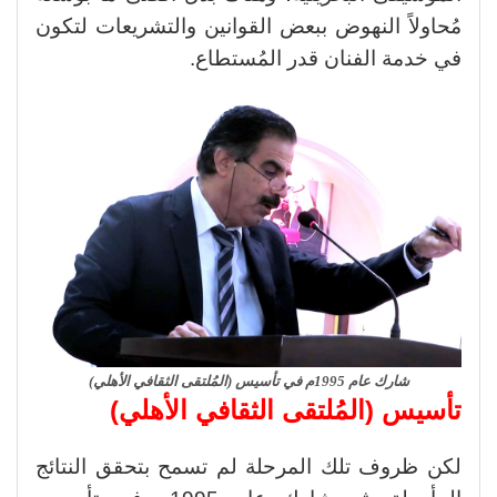
مُحاولاً النهوض ببعض القوانين والتشريعات لتكون
في خدمة الفنان قدر المُستطاع.
شارك عام 1995م في تأسيس (المُلتقى الثقافي الأهلي)
تأسيس (المُلتقى الثقافي الأهلي)
لكن ظروف تلك المرحلة لم تسمح بتحقق النتائج