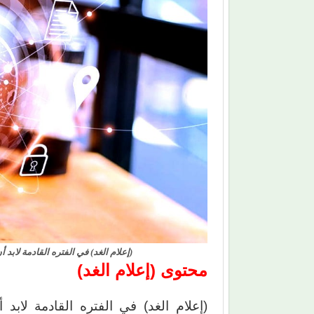
(إعلام الغد) في الفتره القادمة لابد
محتوى (إعلام الغد)
(إعلام الغد) في الفتره القادمة لاب