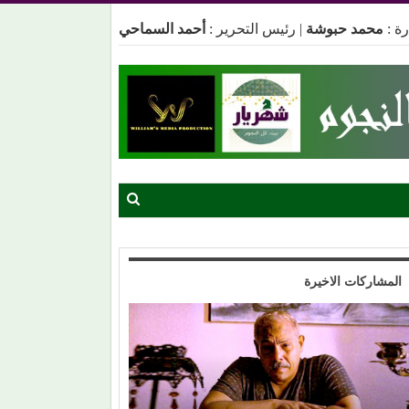
ة :
محمد حبوشة
|
رئيس التحرير :
أحمد السماحي
المشاركات الاخيرة