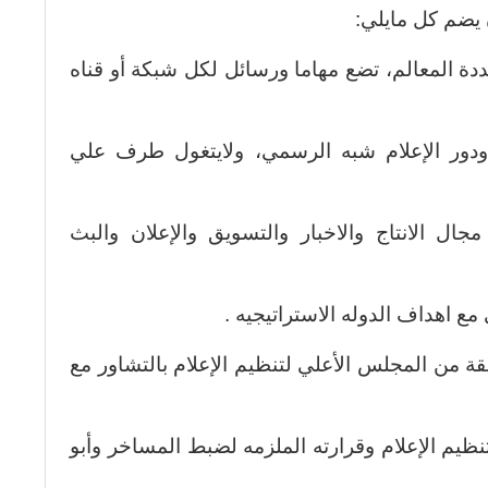
 يضم كل مايلي:
ددة المعالم، تضع مهاما ورسائل لكل شبكة أو قناه
 ودور الإعلام شبه الرسمي، ولايتغول طرف علي
جال الانتاج والاخبار والتسويق والإعلان والبث
ع اهداف الدوله الاستراتيجيه .
قة من المجلس الأعلي لتنظيم الإعلام بالتشاور مع
نظيم الإعلام وقرارته الملزمه لضبط المساخر وأبو