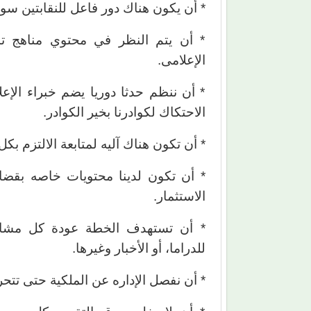
* أن يكون هناك دور فاعل للنقابتين سواء 
* أن يتم النظر في محتوي مناهج ت
الإعلامى.
* أن ننظم حدثا دوريا يضم خبراء الإع
الاحتكاك لكوادرنا بخير الكوادر.
* أن تكون هناك آليه لمتابعة الالتزم بك
* أن تكون لدينا محتويات خاصه بقضايا
الاستثمار.
* أن تستهدف الخطة عودة كل مشاه
للدراما، أو الأخبار وغيرها.
* أن نفصل الإداره عن الملكية حتى تتح