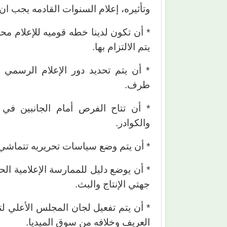
وتأثيره، إعلام السنوات القادمه يجب ان
* أن تكون لدينا خطه قوميه للإعلام مح
يتم الالتزام بها.
* أن يتم تحديد دور الإعلام الرسمي
طرف.
* أن تتاح الفرص أمام الجانبين في م
والكوادر.
* أن يتم وضع سياسات تحريريه تتماشي م
* أن يوضع دليل للممارسة الإعلامية الح
جهتي الإنتاج والبث.
* أن يتم تفعيل لجان المجلس الأعلي لت
العريف وخلافه من سوق الميديا.