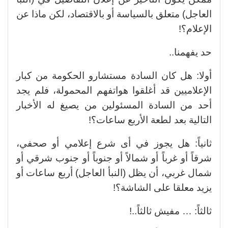
العاجل) متعلق بالسياسة أو بالاقتصاد، لكن ماذا عن
الإعلام؟!
حد يفهمنا..
أولا: هل كان السادة مستشارو الحكومة من كبار
الإعلاميين قد أغلقوا هواتفهم المحمولة، فلم يجد
أحد من السادة المسئولين من يصيغ له الأخبار
التالية بعد لطعة الأربع ساعات؟!
ثانياً: هل يجوز في أى شرع إعلامي أو صحفي،
شرقاً أو غرباً أو شمالاً أو جنوباً أو جنوب شرقي أو
شمال غربي، أن يظل (النبأ العاجل) أربع ساعات أو
يزيد معلقا على الشاشة؟!
ثالثاً: … مفيش ثالثاً..!