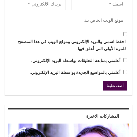
احفظ اسمي والبريد الإلكتروني وموقع الويب في هذا المتصفح
للمرة الأولى التي أعلق فيها.
أعلمني بمتابعة التعليقات بواسطة البريد الإلكتروني.
أعلمني بالمواضيع الجديدة بواسطة البريد الإلكتروني.
المشاركات الاخيرة