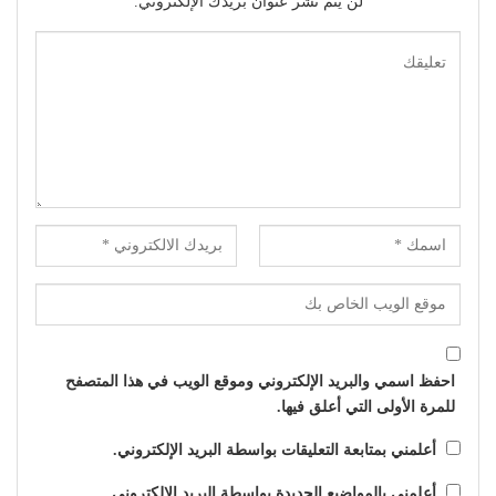
لن يتم نشر عنوان بريدك الإلكتروني.
احفظ اسمي والبريد الإلكتروني وموقع الويب في هذا المتصفح
للمرة الأولى التي أعلق فيها.
أعلمني بمتابعة التعليقات بواسطة البريد الإلكتروني.
أعلمني بالمواضيع الجديدة بواسطة البريد الإلكتروني.