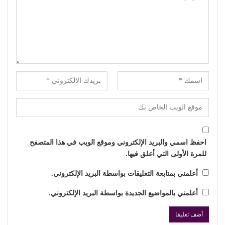
احفظ اسمي والبريد الإلكتروني وموقع الويب في هذا المتصفح
للمرة الأولى التي أعلق فيها.
أعلمني بمتابعة التعليقات بواسطة البريد الإلكتروني.
أعلمني بالمواضيع الجديدة بواسطة البريد الإلكتروني.