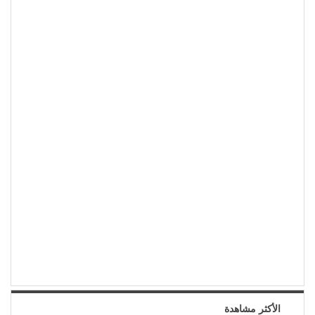
الأكثر مشاهدة