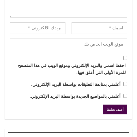
احفظ اسمي والبريد الإلكتروني وموقع الويب في هذا المتصفح
للمرة الأولى التي أعلق فيها.
أعلمني بمتابعة التعليقات بواسطة البريد الإلكتروني.
أعلمني بالمواضيع الجديدة بواسطة البريد الإلكتروني.