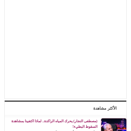
الأكثر مشاهدة
(مصطفى النجار) يحرك المياه الراكدة.. لماذا اكتفينا بمشاهدة
السقوط البطيء!