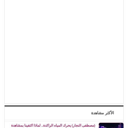
الأكثر مشاهدة
(مصطفى النجار) يحرك المياه الراكدة.. لماذا اكتفينا بمشاهدة