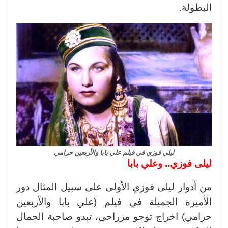
البطولة.
ليلي فوزي في فيلم علي بابا والأربعين حرامي
ليلى فوزي.. وعلي بابا
من أدوار ليلى فوزي الأولى على سبيل المثال دور
الأميرة الجميلة في فيلم (علي بابا والأربعين
حرامي) اخراج توجو مزراحي، تبدو صاحبة الجمال