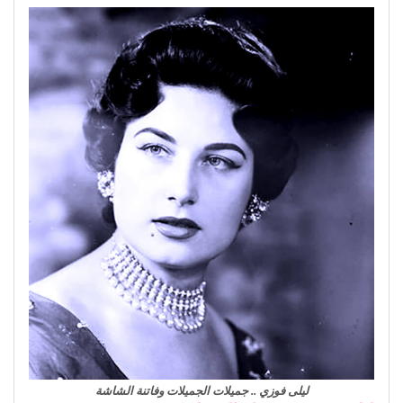
ليلى فوزي .. جميلات الجميلات وفاتنة الشاشة