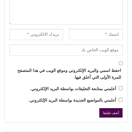
احفظ اسمي والبريد الإلكتروني وموقع الويب في هذا المتصفح
للمرة الأولى التي أعلق فيها.
أعلمني بمتابعة التعليقات بواسطة البريد الإلكتروني.
أعلمني بالمواضيع الجديدة بواسطة البريد الإلكتروني.