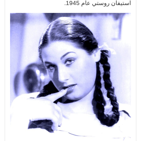
استيفان روستي عام 1945.