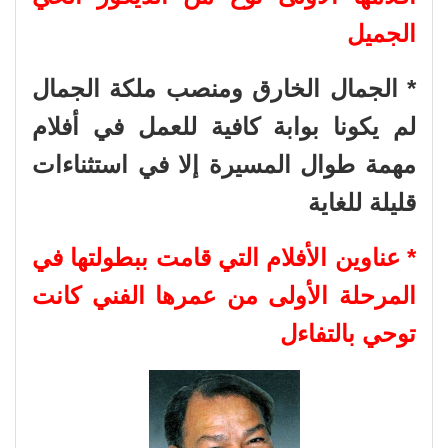
الجميل
* الجمال الخارق ومنصب ملكة الجمال
لم يكونا بوابة كافية للعمل في أفلام
مهمة طوال المسيرة إلا في استثناءات
قليلة للغاية
* عناوين الأفلام التي قامت ببطولتها في
المرحلة الأولى من عمرها الفني كانت
توحي بالتفاءل