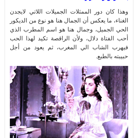
وهذا كان دور الممثلات الجميلات اللاتي لايجدن
الغناء، ما يعكس أن الجمال هنا هو نوع من الديكور
الحي الجميل، وجمال هنا هو اسم المطرب الذي
أحب الفتاة دلال، ولأن الراقصة تكيد لهذا الحب
فيهرب الشاب الي المغرب، ثم يعود من أجل
حبيبته بالطبع.