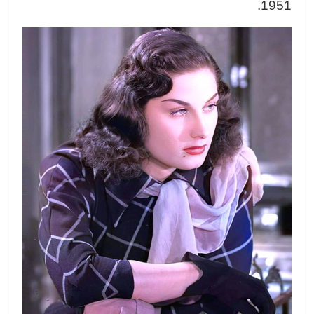
1951.