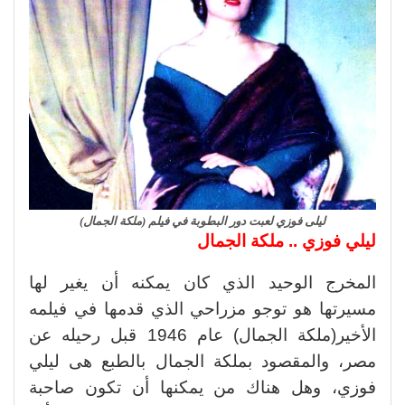
ليلى فوزي لعبت دور البطوبة في فيلم (ملكة الجمال)
ليلي فوزي .. ملكة الجمال
المخرج الوحيد الذي كان يمكنه أن يغير لها
مسيرتها هو توجو مزراحي الذي قدمها في فيلمه
الأخير(ملكة الجمال) عام 1946 قبل رحيله عن
مصر، والمقصود بملكة الجمال بالطبع هى ليلي
فوزي، وهل هناك من يمكنها أن تكون صاحبة