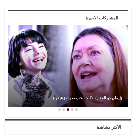
المشاركات الاخيرة
(إيمان ذو الفقار).. (كنت بحب صوت زعيقها)
الأكثر مشاهدة