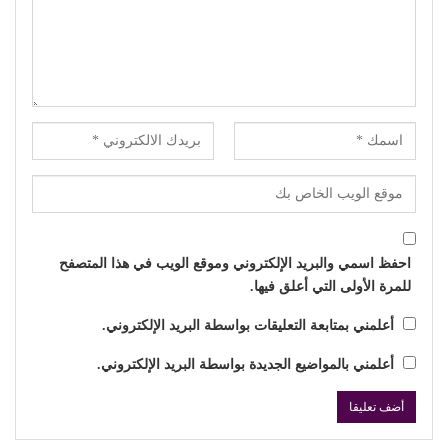
احفظ اسمي والبريد الإلكتروني وموقع الويب في هذا المتصفح
للمرة الأولى التي أعلق فيها.
أعلمني بمتابعة التعليقات بواسطة البريد الإلكتروني.
أعلمني بالمواضيع الجديدة بواسطة البريد الإلكتروني.