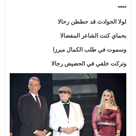
****
لولا الحوادث قد حططن رحالا
بحماي كنت الشاعر المفضالا
وسموت في طلب الكمال مبرزا
وتركت خلفي في الحضيض رجالا