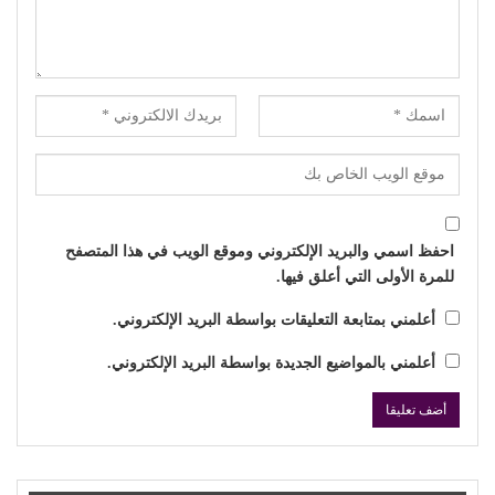
احفظ اسمي والبريد الإلكتروني وموقع الويب في هذا المتصفح
للمرة الأولى التي أعلق فيها.
أعلمني بمتابعة التعليقات بواسطة البريد الإلكتروني.
أعلمني بالمواضيع الجديدة بواسطة البريد الإلكتروني.