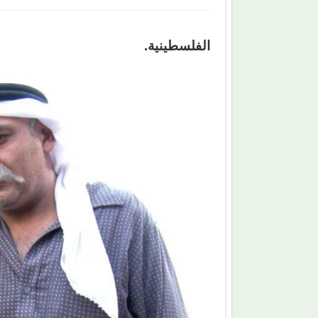
الفلسطينية.