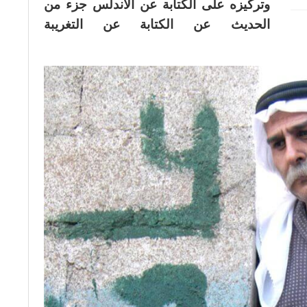
وتركيزه على الكتابة عن الأندلس جزء من
الحديث عن الكتابة عن التغريبة