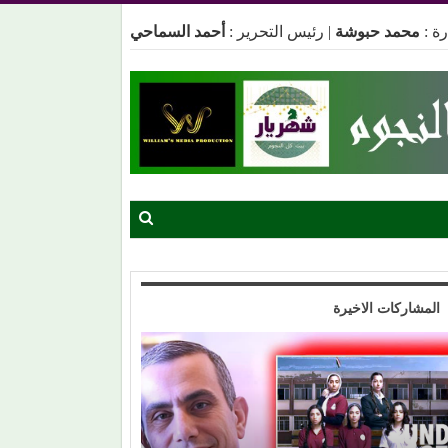
ة :
محمد حبوشة
|
رئيس التحرير :
أحمد السماحي
المشاركات الاخيرة