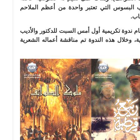
 البسوس التي تعتبر واحدة من أعظم الملاحم
تاب.
م ندوة تكريمية أول أمس السبت للدكتور والأديب
 وخلال هذه الندوة تم مناقشة أعماله الشعرية