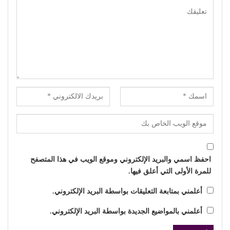
احفظ اسمي والبريد الإلكتروني وموقع الويب في هذا المتصفح
للمرة الأولى التي أعلق فيها.
أعلمني بمتابعة التعليقات بواسطة البريد الإلكتروني.
أعلمني بالمواضيع الجديدة بواسطة البريد الإلكتروني.