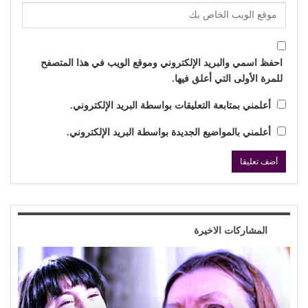
احفظ اسمي والبريد الإلكتروني وموقع الويب في هذا المتصفح
للمرة الأولى التي أعلق فيها.
أعلمني بمتابعة التعليقات بواسطة البريد الإلكتروني.
أعلمني بالمواضيع الجديدة بواسطة البريد الإلكتروني.
المشاركات الاخيرة