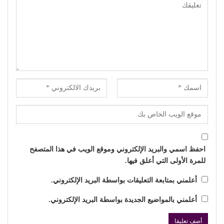
احفظ اسمي والبريد الإلكتروني وموقع الويب في هذا المتصفح
للمرة الأولى التي أعلق فيها.
أعلمني بمتابعة التعليقات بواسطة البريد الإلكتروني.
أعلمني بالمواضيع الجديدة بواسطة البريد الإلكتروني.