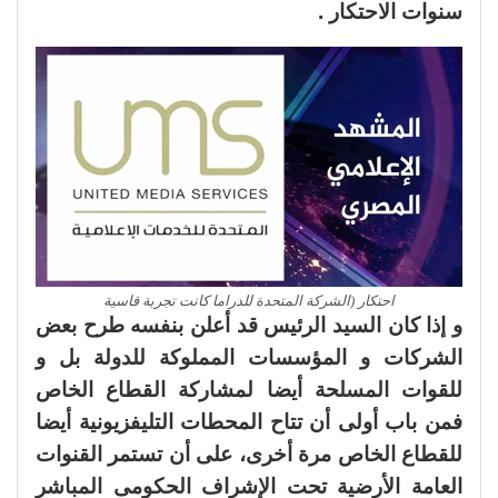
سنوات الاحتكار .
احتكار (الشركة المتحدة للدراما كانت تجربة قاسية
و إذا كان السيد الرئيس قد أعلن بنفسه طرح بعض
الشركات و المؤسسات المملوكة للدولة بل و
للقوات المسلحة أيضا لمشاركة القطاع الخاص
فمن باب أولى أن تتاح المحطات التليفزيونية أيضا
للقطاع الخاص مرة أخرى، على أن تستمر القنوات
العامة الأرضية تحت الإشراف الحكومى المباشر