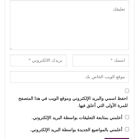
احفظ اسمي والبريد الإلكتروني وموقع الويب في هذا المتصفح
للمرة الأولى التي أعلق فيها.
أعلمني بمتابعة التعليقات بواسطة البريد الإلكتروني.
أعلمني بالمواضيع الجديدة بواسطة البريد الإلكتروني.