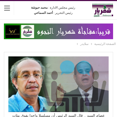
رئيس مجلس الادارة :
محمد حبوشة
رئيس التحرير :
أحمد السماحي
الصفحة الرئيسية
سلايدر
عصام السيد .. قال السيد الرئيس أن مسلسلا واحدا يفوق مئات