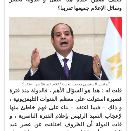
وسائل الإعلام جميعها تقريبا؟
الرئيس السيسي معجب بتجربة إعلام عبد الناصر .. ولكن؟
قلت له : هذا هو السؤال الأهم ، فالدولة منذ فترة
قصيرة استولت على معظم القنوات التليفزيونية ،
و ذلك – فيما اعتقد – بناء على فهم خاطئ منها
لإعجاب السيد الرئيس بإعلام الفترة الناصرية ، و
فات الدولة أن الظروف اختلفت عن عصر عبد