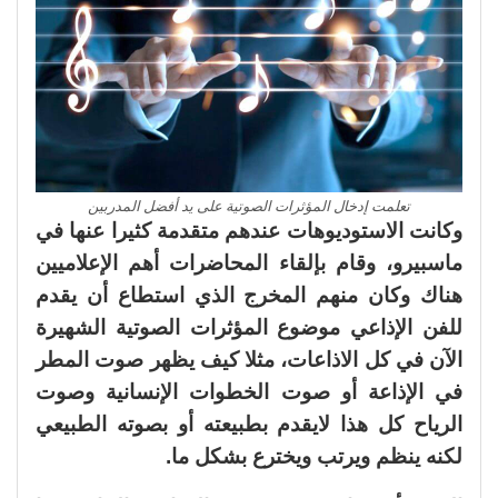
تعلمت إدخال المؤثرات الصوتية على يد أفضل المدربين
وكانت الاستوديوهات عندهم متقدمة كثيرا عنها في
ماسبيرو، وقام بإلقاء المحاضرات أهم الإعلاميين
هناك وكان منهم المخرج الذي استطاع أن يقدم
للفن الإذاعي موضوع المؤثرات الصوتية الشهيرة
الآن في كل الاذاعات، مثلا كيف يظهر صوت المطر
في الإذاعة أو صوت الخطوات الإنسانية وصوت
الرياح كل هذا لايقدم بطبيعته أو بصوته الطبيعي
لكنه ينظم ويرتب ويخترع بشكل ما.