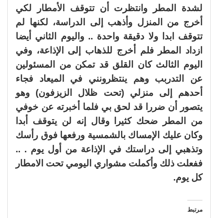
لشدة المطر وانتظرت أن تتوقف الأمطار لكي
أخرج من المنزل وأذهب إلى الدراسة، لكنها لم
تتوقف ابدا ولا دقيقة واحدة .. واليوم الثاني أيضا
ازداد المطر فلم أخرج للذهاب إلى الإذاعة،
وفي
اليوم الثالث كان القلق قد تمكن من المسئولين
عن التدربب وهم ينتظرونني في الميعاد فجاء
أحدهم إلى منزلي (تحت ظلال الزيزفون) وهو
يتصور أن ضررا قد لحق بي فلما أخبرته عن خوفي
من المطر ضحك كثيرا وقال إنه لن يتوقف أبدا
وكان عليك الإمساك بالشمسية ورفعها فوق رأسك
وتذهبي إلى دراستك في الإذاعة من أول يوم . ..
ففعلت ذلك وأكملت مشواري اليومي تحت الامطار
كل يوم.
مرتبط