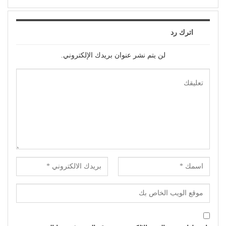
اترك رد
لن يتم نشر عنوان بريدك الإلكتروني.