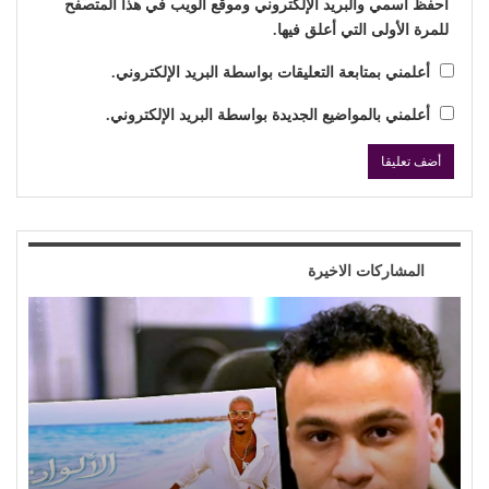
احفظ اسمي والبريد الإلكتروني وموقع الويب في هذا المتصفح
للمرة الأولى التي أعلق فيها.
أعلمني بمتابعة التعليقات بواسطة البريد الإلكتروني.
أعلمني بالمواضيع الجديدة بواسطة البريد الإلكتروني.
المشاركات الاخيرة