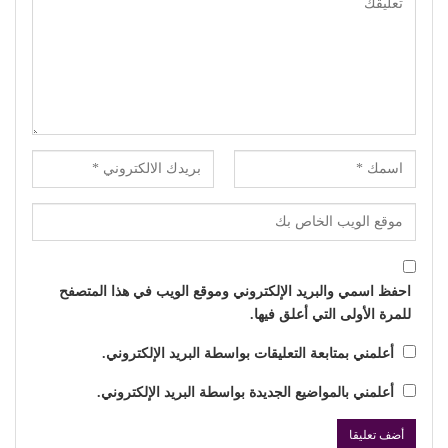
احفظ اسمي والبريد الإلكتروني وموقع الويب في هذا المتصفح
للمرة الأولى التي أعلق فيها.
أعلمني بمتابعة التعليقات بواسطة البريد الإلكتروني.
أعلمني بالمواضيع الجديدة بواسطة البريد الإلكتروني.