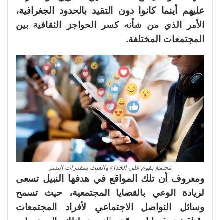
عليهم أينما كانوا دون التقيد بالحدود الجغرافية،
الأمر الذي من شأنه كسر الحواجز الثقافية بين
المجتمعات المختلفة.
مجتمع يقوم على الخداع والعبث بمقدرات البشر
ومعروف أن تلك المواقع في هدفها النبيل تسعى
لزيادة الوعي بالقضايا المجتمعية، حيث تسمح
وسائل التواصل الاجتماعي لأفراد المجتمعات