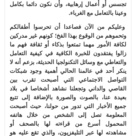
تجسس أو أعمال إرهابية، وأن نكون دائما بكامل
وعينا بالتعامل مع الغرباء.
وعليكم من الآن فصاعدا أن تحرسوا أطفالكم
وتحموهم من الوقوع بهذا الفخ؛ كونهم غير مدركين
لكافة الأمور مهما تمتعوا بذكاء أو ثقافة فهم ما
زالوا يفتقدون للخبرة الكافية في كيفية التعامل
والتعاطي مع وسائل التكنولجيا الحديثة، بزعم أنه لا
ينكر أحد في عالمنا الحالي أهمية وجود شبكات
التواصل الاجتماعي التي أصبحت تقرب بين
القاصي والداني وتجعلنا نشاهد أشخاصا في بلاد
بعيدة عنا، بالصوت والصورة بالإضافة إلى تتبع
جميع الأخبار التي تدور من حولنا، حيث أصبحت
المعلومة تصل إلى الشخص من خلال هاتفه
المحمول أسرع من قراءته لها بالصحف أو
مشاهدته لها عبر التليفزيون، والذي تقع عليه هو