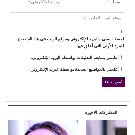
احفظ اسمي والبريد الإلكتروني وموقع الويب في هذا المتصفح
للمرة الأولى التي أعلق فيها.
أعلمني بمتابعة التعليقات بواسطة البريد الإلكتروني.
أعلمني بالمواضيع الجديدة بواسطة البريد الإلكتروني.
المشاركات الاخيرة