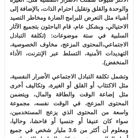
والوحدة والقلق وتقليل احترام الذات، بالإضافة إلى
أشياء مثل التعرض للبرامج الضارة ومخاطر التصيد
الاحتيالي، وبشكل عام، قام الباحثون بتجميع الآثار
السلبية في ستة موضوعات: (تكلفة التبادل
الاجتماعي،المحتوى المزعج، مخاوف الخصوصية،
التهديدات الأمنية، التسلط عبر الإنترنت، الأداء
المنخفض).
وتشمل تكلفة التبادل الاجتماعي الأضرار النفسية،
مثل الاكتئاب أو القلق أو الغيرة، وتكاليف أخرى
مثل إضاعة الوقت والطاقة والمال، ويتضمن
المحتوى المزعج، في الوقت نفسه، مجموعة
واسعة من المحتوى الذي يزعج المستخدمين،
سواء كان عنيفا أو جنسيا أو فاحشا، وحاليا،
ومعلوم أن أكثر من 3.6 مليار شخص في جميع