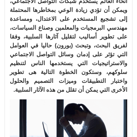
أنحاء العالم يستخدم شبكات التواصل الاجتماعي،
ويمكن أن تؤدي زيادة الوعي بمخاطرها المحتملة
إلى تشجيع المستخدم على الاعتدال، ومساعدة
مهندسي البرمجيات والمعلمين وصناع السياسات،
على تطوير أساليب لتقليل آثارها السلبية، وفقا
لفريق البحث، وتبحث (بورون) حاليا في العوامل
التي تؤثر على إدمان وسائل التواصل الاجتماعي
والاستراتيجيات التي يستخدمها الناس لتنظيم
سلوكهم، وستكون الخطوة التالية هى تطوير
واختبار التطبيقات وميزات التصميم والحلول
الأخرى التي يمكن أن تقلل من هذه الآثار السلبية.