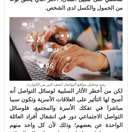
من الخمول والكسل لدى الشخص.
رصد وتحليل مواقع التواصل كشف كثير من الكوارث
لكن من أخطر الآثار السلبية لوسائل التواصل أنه
أصبح لها التأثير على العلاقات الأسرية وتكون سببا
مباشرا في تفكك الأسرة والمجتمع، فلوسائل
التواصل الاجتماعي دور في انشغال أفراد العائلة
الواحدة عن بعضهم؛ وذلك لأن كل واحد منهم