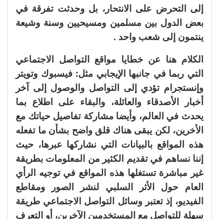
إلى التحرض على الانتحار، بل وحدثت تفرقة في
بعض الدول بين مسلمين ومسيحيين وسنة وشيعة
ينتمون إلى شعب واحد .
الكلام هنا عن خطايا مواقع التواصل الاجتماعي
التي ربما في جانبها الإيجابي مثل: فيسبوك وتويتر
وإنستجرام تؤدي إلى التواصل والوصول إلى آخر
أخبار الأصدقاء والعائلة، والبقاء على اطلاع بما
يحدث في العالم، وأيضا مشاركة تفاصيل حياتك مع
الأخرين، لكن يبقى هناك قلق واضح بشأن ما تفعله
هذه المواقع بالبيانات التي نشاركها عبرها، حيث
إننا نساهم في تقديم الكثير من المعلومات بطريقة
غير مباشرة تستغلها هذه المواقع في توجيه الرأي
العام حول الأثر السلبي لنشر الصور ومقاطع
الفيديو، إذ تعتبر وسائل التواصل الاجتماعي طريقة
سهلة للتواصل مع المستخدمين الآخرين، أو التعرف