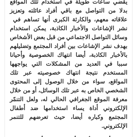
يقضي ساعات طويلة في استخدام تلك المواقع
بدلا من التواصل مع باقي أفراد عائلته وتعزيز
علاقاته معهم، والكارثة الكبرى أنها تساهم في
نشر الإشاعات والأخبار الكاذبة، يمكن استخدام
وسائل التواصل الاجتماعي من قبل بعض الأشخاص
بهدف نشر الإشاعات بين أفراد المجتمع وتضليلهم
بالأخبار الكاذبة، أيضا انتهاك الخصوصية وأحيانا
سببا في العديد من المشكلات التي يواجهها
المستخدم نتيجة انتهاك خصوصيته عبر تلك
المواقع، سواء من خلال الوصول إلى المحتوى
الشخصي الخاص به عبر تلك الوسائل، أو من خلال
معرفة الموقع الجغرافي الحالي له، ولعل التنمّر
الإلكتروني أداة يساء استخدامها ضد أطفال
المجتمع وكباره أيضا، حيث تعرضهم للتنمر
الإلكتروني.