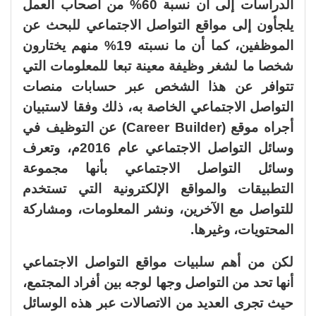
الدراسات إلى أن نسبة 60% من أصحاب العمل
يلجأون إلى مواقع التواصل الاجتماعي للبحث عن
الموظفين، كما أن ما نسبته 19% منهم يختارون
شخصا ما لشغر وظيفة معينة تبعا للمعلومات التي
تتوافر عن هذا الشخص عبر حسابات منصات
التواصل الاجتماعي الخاصة به، ذلك وفقا لاستبيان
أجراه موقع (Career Builder) عن التوظيف في
وسائل التواصل الاجتماعي عام 2016م، وتعرف
وسائل التواصل الاجتماعي بأنها مجموعة
التطبيقات والمواقع الإلكترونية التي تستخدم
للتواصل مع الآخرين، ونشر المعلومات، ومشاركة
المحتويات، وغيرها.
لكن من أهم سلبيات مواقع التواصل الاجتماعي
أنها تحد من التواصل وجها لوجه بين أفراد المجتمع،
حيث تجرى العديد من الاتصالات عبر هذه الوسائل