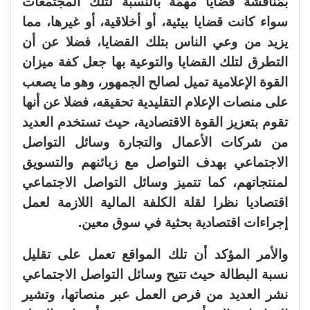
بمُناقشة قضايا مهمّة بالنسبة لتلك المجتمعات
سواء كانت قضايا بيئية، أو أخلاقية، أو غيرها، مما
يزيد من وعي الناس بتلك القضايا، فضلا عن أن
التطرق لتلك القضايا والتوعية بها جعل كفة ميزان
القوة الإعلامية تميل لصالح الجمهور، وهو ما يصعب
على منصات الإعلام التقليدية تحقيقه، فضلا عن أنها
تقوم بتعزيز القوة الاقتصادية، حيث تستخدم العديد
من شركات الأعمال والتجارة وسائل التواصل
الاجتماعي بهدف التواصل مع زبائنهم والتسويق
لمنتجاتهم، كما تتميز وسائل التواصل الاجتماعي
اقتصاديا نظرا لقلة الكلفة المالية اللازمة لعمل
إجراءات اقتصادية بحثية في سوق معين.
والأمر المؤكد أن تلك المواقع تعمل على تقليل
نسبة البطالة حيث تتيح وسائل التواصل الاجتماعي
نشر العديد من فرص العمل عبر منصاتها، وتشير