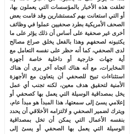
تعلقت هذه الأخبار بالمؤسسات التي يعملون بها،
أو التي استعانت بهم كمستشارين وقد قامت بعض
الصحف الأمريكية بطرد صحفيين عملوا في وظائف
أخرى غير صحفية على أساس أن ذلك يؤثر على ما
يكتبونه لصحفهم وهذا بالفعل يخلق صراع مصالح
لدى الصحفي، كما أنه حظر على نفسه التعامل مع
أية جهات خارجية أو داخلية خاصة أجهزة
المخابرات، مع أنه هناك اتجاه آخر يرى أن هناك
استثناءات تبيح للصحفي أن يتعاون مع الأجهزة
الأمنية لتحقيق هدف معين، لكنه تجنب أي عمل
يخل بمصداقية الوسيلة التي يعمل بها كصحفي أو
إعلامي يسئ إلى سمعتها، هذا المبدأ هو مبدأ عام،
ويترك لضمير الصحفي و لالتزامه الأخلاقي أن يحدد
بنفسه الأعمال التي يمكن أن تخل بمصداقية
الوسيلة التي يعمل بها الصحفي أو يسئ إلى