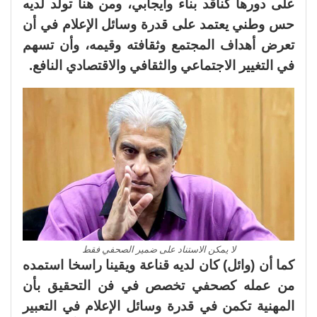
على دورها كناقد بناء وايجابي، ومن هنا تولد لديه
حس وطني يعتمد على قدرة وسائل الإعلام في أن
تعرض أهداف المجتمع وثقافته وقيمه، وأن تسهم
في التغيير الاجتماعي والثقافي والاقتصادي النافع.
لا يمكن الاستناد على ضمير الصحفي فقط
كما أن (وائل) كان لديه قناعة ويقينا راسخا استمده
من عمله كصحفي تخصص في فن التحقيق بأن
المهنية تكمن في قدرة وسائل الإعلام في التعبير