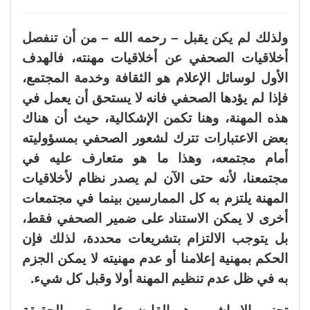
ولذلك لم يكن يقبل – رحمه الله – من أن تنفصل
أخلاقيات الصحفي عن أخلاقيات مهنته، فالهدف
الأول لوسائل الإعلام هو الثقافة وخدمة المجتمع،
فإذا لم يؤدها الصحفي فانه لا يستحق أن يعمل في
هذه المهنة، وهنا تكمن الإشكالية، حيث أن هناك
بعض الاعتبارات تترك لشعور الصحفي بمسؤوليته
أمام مجتمعه، وهذا ما هو متعارف عليه في
مجتمعنا، لأنه حتى الآن لم يصدر نظام لأخلاقيات
المهنة يلتزم به كل الممارسين بينما في مجتمعات
أخرى لا يمكن الاستناد على ضمير الصحفي فقط،
بل يتوجب الالتزام بتشريعات محددة، لذلك فإن
الحكم بمهنية إعلامنا أو عدم مهنيته لا يمكن الجزم
به في ظل عدم تنظيم المهنة أولا وقبل كل شيء.