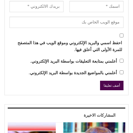
احفظ اسمي والبريد الإلكتروني وموقع الويب في هذا المتصفح
للمرة الأولى التي أعلق فيها.
أعلمني بمتابعة التعليقات بواسطة البريد الإلكتروني.
أعلمني بالمواضيع الجديدة بواسطة البريد الإلكتروني.
المشاركات الاخيرة