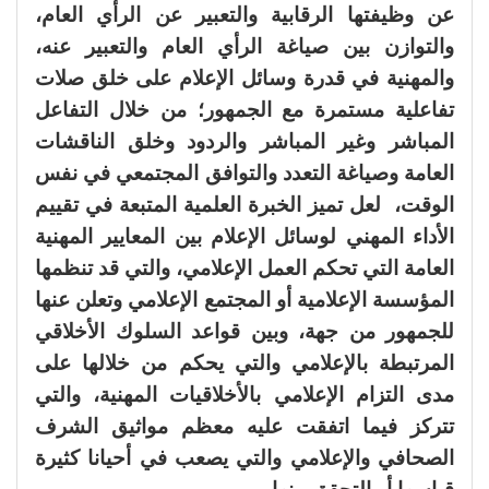
عن وظيفتها الرقابية والتعبير عن الرأي العام،
والتوازن بين صياغة الرأي العام والتعبير عنه،
والمهنية في قدرة وسائل الإعلام على خلق صلات
تفاعلية مستمرة مع الجمهور؛ من خلال التفاعل
المباشر وغير المباشر والردود وخلق الناقشات
العامة وصياغة التعدد والتوافق المجتمعي في نفس
الوقت، لعل تميز الخبرة العلمية المتبعة في تقييم
الأداء المهني لوسائل الإعلام بين المعايير المهنية
العامة التي تحكم العمل الإعلامي، والتي قد تنظمها
المؤسسة الإعلامية أو المجتمع الإعلامي وتعلن عنها
للجمهور من جهة، وبين قواعد السلوك الأخلاقي
المرتبطة بالإعلامي والتي يحكم من خلالها على
مدى التزام الإعلامي بالأخلاقيات المهنية، والتي
تتركز فيما اتفقت عليه معظم مواثيق الشرف
الصحافي والإعلامي والتي يصعب في أحيانا كثيرة