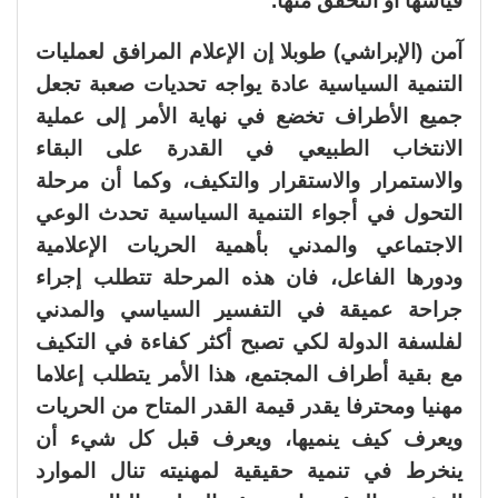
قياسها أو التحقق منها.
آمن (الإبراشي) طوبلا إن الإعلام المرافق لعمليات
التنمية السياسية عادة يواجه تحديات صعبة تجعل
جميع الأطراف تخضع في نهاية الأمر إلى عملية
الانتخاب الطبيعي في القدرة على البقاء
والاستمرار والاستقرار والتكيف، وكما أن مرحلة
التحول في أجواء التنمية السياسية تحدث الوعي
الاجتماعي والمدني بأهمية الحريات الإعلامية
ودورها الفاعل، فان هذه المرحلة تتطلب إجراء
جراحة عميقة في التفسير السياسي والمدني
لفلسفة الدولة لكي تصبح أكثر كفاءة في التكيف
مع بقية أطراف المجتمع، هذا الأمر يتطلب إعلاما
مهنيا ومحترفا يقدر قيمة القدر المتاح من الحريات
ويعرف كيف ينميها، ويعرف قبل كل شيء أن
ينخرط في تنمية حقيقية لمهنيته تنال الموارد