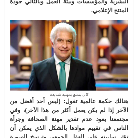
البشرية والمؤسسات وبيئة العمل وبالتالي جودة
المنتج الإعلامي.
كان يتمتع بمهنية شديدة
هنالك حكمة عالمية تقول: (ليس أحد أفضل من
الآخر إذا لم يكن يعمل أكثر من هذا الآخر)، وفي
مجتمعنا يعود عدم تقدير مهنة الصحافة وجرأة
الناس في تقييم موادها بالشكل الذي يمكن أن
تؤثر سلبيته على العقل الجمعي وترسخ الصورة