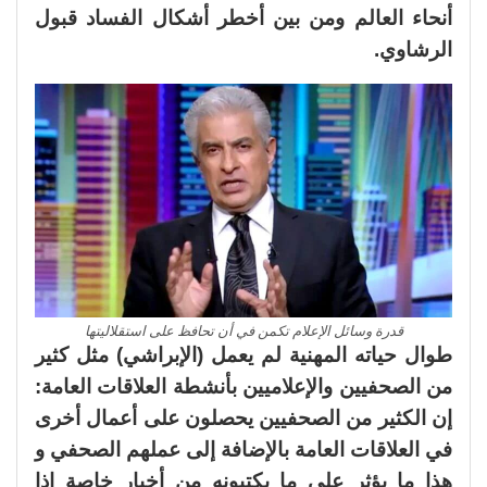
أنحاء العالم ومن بين أخطر أشكال الفساد قبول
الرشاوي.
قدرة وسائل الإعلام تكمن في أن تحافظ على استقلاليتها
طوال حياته المهنية لم يعمل (الإبراشي) مثل كثير
من الصحفيين والإعلاميين بأنشطة العلاقات العامة:
إن الكثير من الصحفيين يحصلون على أعمال أخرى
في العلاقات العامة بالإضافة إلى عملهم الصحفي و
هذا ما يؤثر على ما يكتبونه من أخبار خاصة إذا