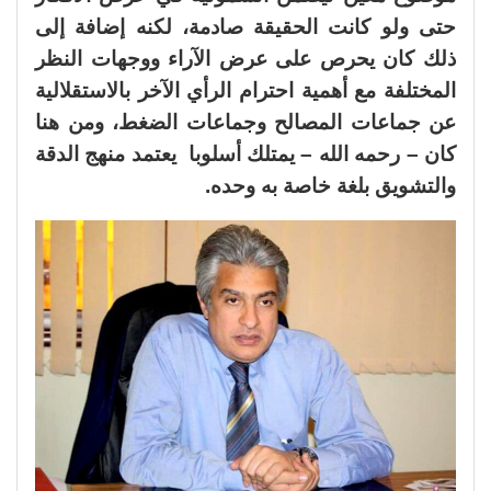
حتى ولو كانت الحقيقة صادمة، لكنه إضافة إلى
ذلك كان يحرص على عرض الآراء ووجهات النظر
المختلفة مع أهمية احترام الرأي الآخر بالاستقلالية
عن جماعات المصالح وجماعات الضغط، ومن هنا
كان – رحمه الله – يمتلك أسلوبا يعتمد منهج الدقة
والتشويق بلغة خاصة به وحده.