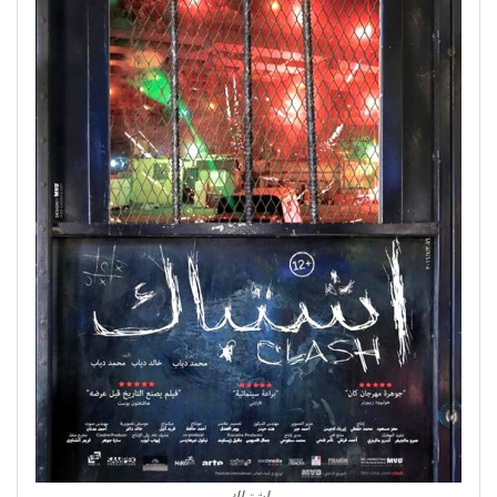
اشتباك