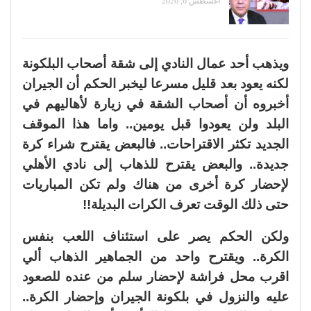
أغسطس 6, 2026
ويذهب أحد عمال النادي إلى شقة أصحاب البلكونة
لكنه يعود بعد قليل مسرعا ليخبر الحكم أن الجيران
أخبروه أن أصحاب الشقة في زيارة لأهاليهم في
البلد ولن يعودوا قبل يومين.. واما هذا الموقف
الجديد تكثر الاقتراحات.. فالبعض يقترح شراء كرة
جديدة.. والبعض يقترح للذهاب إلى نادي الأهلي
لإحضار كرة أخرى من هناك ولم تكن المباريات
حتى ذلك الوقت تعرف الكرات البديلة!!
ولكن الحكم يصر على استئناف اللعب بنفس
الكرة.. ويقترح واحد من الجماهير الذهاب ألي
اقرب محل فراشة لإحضار سلم من عنده للصعود
عليه والنزول في بلكونة الجيران وإحضار الكرة..