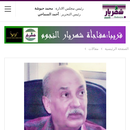
رئيس مجلس الادارة :
محمد حبوشة
رئيس التحرير :
أحمد السماحي
الصفحة الرئيسية
مقالات